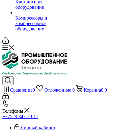
Клининговое
оборудование
Компрессоры и
компрессорное
оборудование
Сравнение
0
Отложенные
0
Корзина
0
0
Телефоны
+37529 847-29-17‬
Личный кабинет