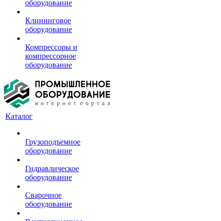
оборудование
Клининговое
оборудование
Компрессоры и
компрессорное
оборудование
Каталог
Грузоподъемное
оборудование
Гидравлическое
оборудование
Сварочное
оборудование