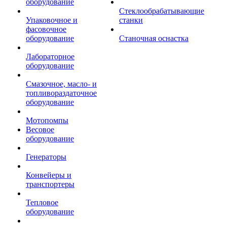
оборудование
Стеклообрабатывающие
Упаковочное и
станки
фасовочное
оборудование
Станочная оснастка
Лабораторное
оборудование
Смазочное, масло- и
топливораздаточное
оборудование
Мотопомпы
Весовое
оборудование
Генераторы
Конвейеры и
транспортеры
Тепловое
оборудование