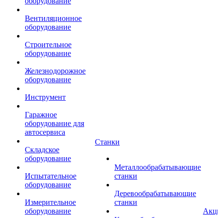
оборудование
Вентиляционное
оборудование
Строительное
оборудование
Железнодорожное
оборудование
Инструмент
Гаражное
оборудование для
автосервиса
Станки
Складское
оборудование
Металлообрабатывающие
Испытательное
станки
оборудование
Деревообрабатывающие
Измерительное
станки
оборудование
Акц