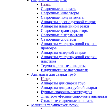
Назад
Сварочные аппараты
Сварочные инверторы
Сварочные полуавтоматы
Аппараты аргонодуговой сварки
Аппараты плазменной резки
Сварочные трансформаторы
Сварочные выпрямители
Сварочные споттеры
Аппараты ультразвуковой сварки
проводов
Аппараты лазерной сварки
Аппараты ультразвуковой сварки
пластика
Термосварочные аппараты
Индукционные нагреватели
Аппараты для сварки труб
Назад
Аппараты для сварки труб
Аппараты для раструбной сварки
Ручные сварочные экструдеры
Электромуфтовые сварочные аппараты
Стыковые сварочные аппараты
Машины термической резки