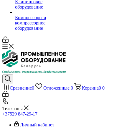
Клининговое
оборудование
Компрессоры и
компрессорное
оборудование
Сравнение
0
Отложенные
0
Корзина
0
0
Телефоны
+37529 847-29-17‬
Личный кабинет