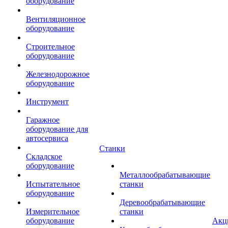
оборудование
Вентиляционное
оборудование
Строительное
оборудование
Железнодорожное
оборудование
Инструмент
Гаражное
оборудование для
автосервиса
Станки
Складское
оборудование
Металлообрабатывающие
Испытательное
станки
оборудование
Деревообрабатывающие
Измерительное
станки
оборудование
Акц