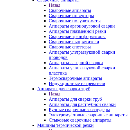
Назад
Сварочные аппараты
Сварочные инверторы
Сварочные полуавтоматы
Аппараты аргонодуговой сварки
Аппараты плазменной резки
Сварочные трансформаторы
Сварочные выпрямители
Сварочные споттеры
Аппараты ультразвуковой сварки
проводов
Аппараты лазерной сварки
Аппараты ультразвуковой сварки
пластика
Термосварочные аппараты
Индукционные нагреватели
Аппараты для сварки труб
Назад
Аппараты для сварки труб
Аппараты для раструбной сварки
Ручные сварочные экструдеры
Электромуфтовые сварочные аппараты
Стыковые сварочные аппараты
Машины термической резки