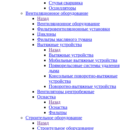
Стулья сварщика
Осцилляторы
Вентиляционное оборудование
Назад
Вентиляционное оборудование
Фильтровентиляционные установки
Циклоны
Фильтры масляного тумана
Вытяжные устройства
Назад
Вытяжные устройства
Мобильные вытяжные устройства
Пряморельсовые системы удаления
дыма
Консольные поворотно-вытяжные
устройства
Поворотно-вытяжные устройства
Вентиляторы центробежные
Оснастка
Назад
Оснастка
Фильтры
Строительное оборудование
Назад
Строительное оборудование