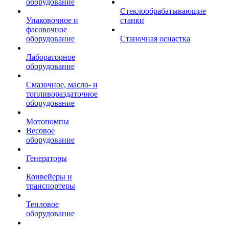
оборудование
Стеклообрабатывающие
Упаковочное и
станки
фасовочное
оборудование
Станочная оснастка
Лабораторное
оборудование
Смазочное, масло- и
топливораздаточное
оборудование
Мотопомпы
Весовое
оборудование
Генераторы
Конвейеры и
транспортеры
Тепловое
оборудование