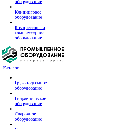
оборудование
Клининговое
оборудование
Компрессоры и
компрессорное
оборудование
Каталог
Грузоподъемное
оборудование
Гидравлическое
оборудование
Сварочное
оборудование