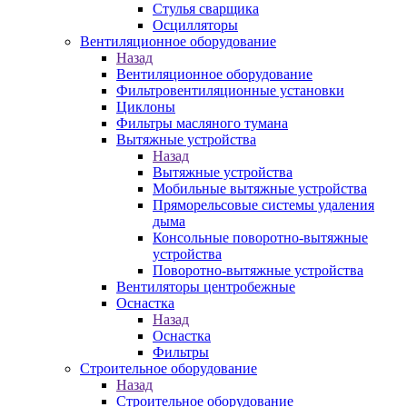
Стулья сварщика
Осцилляторы
Вентиляционное оборудование
Назад
Вентиляционное оборудование
Фильтровентиляционные установки
Циклоны
Фильтры масляного тумана
Вытяжные устройства
Назад
Вытяжные устройства
Мобильные вытяжные устройства
Пряморельсовые системы удаления
дыма
Консольные поворотно-вытяжные
устройства
Поворотно-вытяжные устройства
Вентиляторы центробежные
Оснастка
Назад
Оснастка
Фильтры
Строительное оборудование
Назад
Строительное оборудование