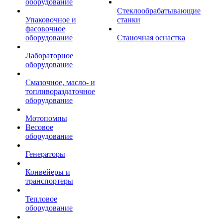
оборудование
Стеклообрабатывающие
Упаковочное и
станки
фасовочное
оборудование
Станочная оснастка
Лабораторное
оборудование
Смазочное, масло- и
топливораздаточное
оборудование
Мотопомпы
Весовое
оборудование
Генераторы
Конвейеры и
транспортеры
Тепловое
оборудование