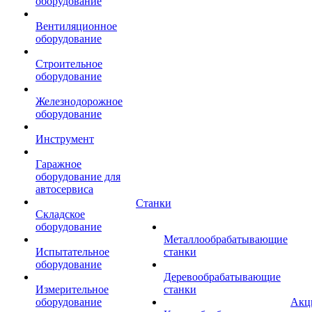
оборудование
Вентиляционное
оборудование
Строительное
оборудование
Железнодорожное
оборудование
Инструмент
Гаражное
оборудование для
автосервиса
Станки
Складское
оборудование
Металлообрабатывающие
Испытательное
станки
оборудование
Деревообрабатывающие
Измерительное
станки
оборудование
Акц