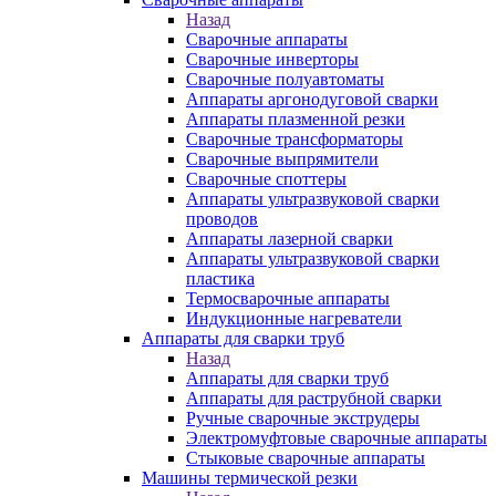
Назад
Сварочные аппараты
Сварочные инверторы
Сварочные полуавтоматы
Аппараты аргонодуговой сварки
Аппараты плазменной резки
Сварочные трансформаторы
Сварочные выпрямители
Сварочные споттеры
Аппараты ультразвуковой сварки
проводов
Аппараты лазерной сварки
Аппараты ультразвуковой сварки
пластика
Термосварочные аппараты
Индукционные нагреватели
Аппараты для сварки труб
Назад
Аппараты для сварки труб
Аппараты для раструбной сварки
Ручные сварочные экструдеры
Электромуфтовые сварочные аппараты
Стыковые сварочные аппараты
Машины термической резки