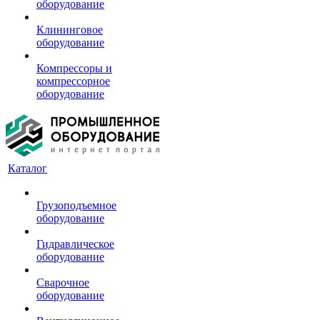
оборудование
Клининговое
оборудование
Компрессоры и
компрессорное
оборудование
Каталог
Грузоподъемное
оборудование
Гидравлическое
оборудование
Сварочное
оборудование