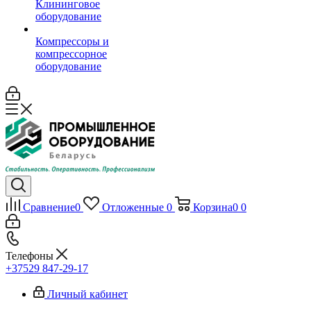
Клининговое
оборудование
Компрессоры и
компрессорное
оборудование
Сравнение
0
Отложенные
0
Корзина
0
0
Телефоны
+37529 847-29-17‬
Личный кабинет