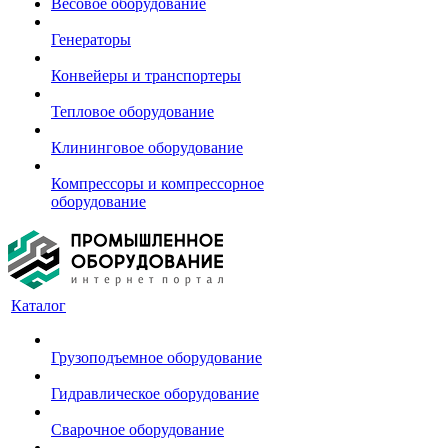
Весовое оборудование
Генераторы
Конвейеры и транспортеры
Тепловое оборудование
Клининговое оборудование
Компрессоры и компрессорное
оборудование
Каталог
Грузоподъемное оборудование
Гидравлическое оборудование
Сварочное оборудование