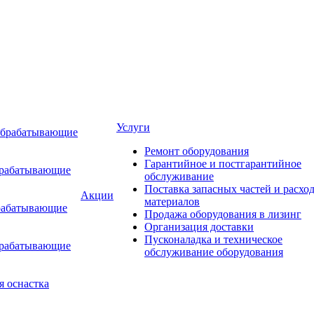
Услуги
обрабатывающие
Ремонт оборудования
Гарантийное и постгарантийное
брабатывающие
обслуживание
Поставка запасных частей и расхо
Акции
материалов
рабатывающие
Продажа оборудования в лизинг
Организация доставки
Пусконаладка и техническое
брабатывающие
обслуживание оборудования
я оснастка