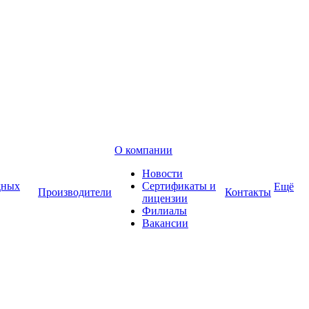
О компании
Новости
дных
Сертификаты и
Ещё
Производители
Контакты
лицензии
Филиалы
Вакансии