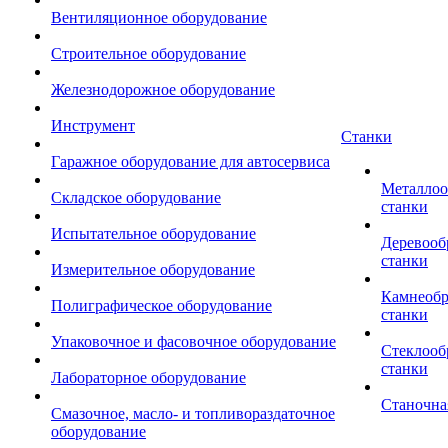
Вентиляционное оборудование
Строительное оборудование
Железнодорожное оборудование
Инструмент
Станки
Гаражное оборудование для автосервиса
Металло
Складское оборудование
станки
Испытательное оборудование
Деревоо
станки
Измерительное оборудование
Камнеоб
Полиграфическое оборудование
станки
Упаковочное и фасовочное оборудование
Стеклоо
станки
Лабораторное оборудование
Станочна
Смазочное, масло- и топливораздаточное
оборудование