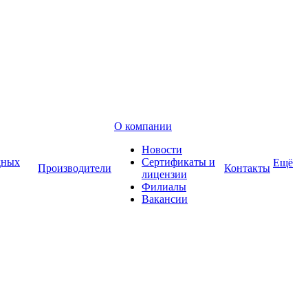
О компании
Новости
дных
Сертификаты и
Ещё
Производители
Контакты
лицензии
Филиалы
Вакансии