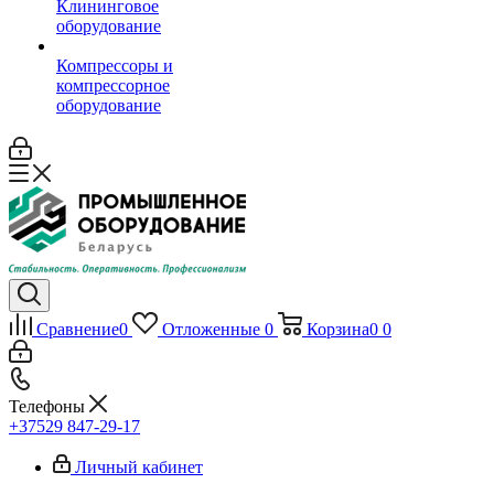
Клининговое
оборудование
Компрессоры и
компрессорное
оборудование
Сравнение
0
Отложенные
0
Корзина
0
0
Телефоны
+37529 847-29-17‬
Личный кабинет