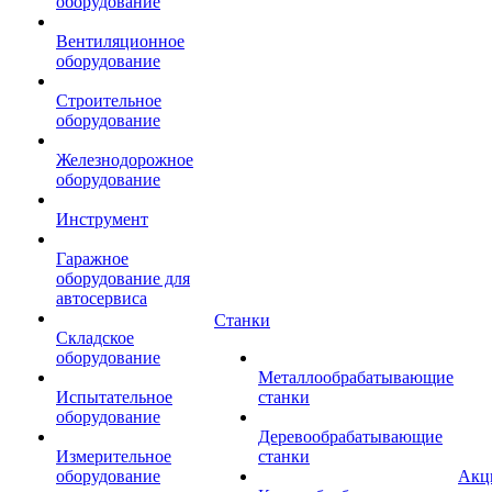
оборудование
Вентиляционное
оборудование
Строительное
оборудование
Железнодорожное
оборудование
Инструмент
Гаражное
оборудование для
автосервиса
Станки
Складское
оборудование
Металлообрабатывающие
Испытательное
станки
оборудование
Деревообрабатывающие
Измерительное
станки
оборудование
Акц