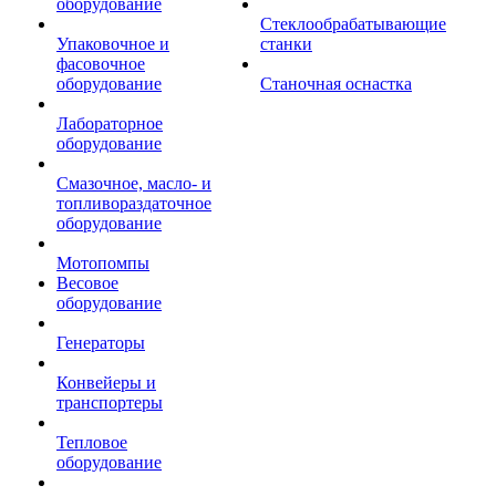
оборудование
Стеклообрабатывающие
Упаковочное и
станки
фасовочное
оборудование
Станочная оснастка
Лабораторное
оборудование
Смазочное, масло- и
топливораздаточное
оборудование
Мотопомпы
Весовое
оборудование
Генераторы
Конвейеры и
транспортеры
Тепловое
оборудование