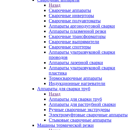
Назад
Сварочные аппараты
Сварочные инверторы
Сварочные полуавтоматы
Аппараты аргонодуговой сварки
Аппараты плазменной резки
Сварочные трансформаторы
Сварочные выпрямители
Сварочные споттеры
Аппараты ультразвуковой сварки
проводов
Аппараты лазерной сварки
Аппараты ультразвуковой сварки
пластика
Термосварочные аппараты
Индукционные нагреватели
Аппараты для сварки труб
Назад
Аппараты для сварки труб
Аппараты для раструбной сварки
Ручные сварочные экструдеры
Электромуфтовые сварочные аппараты
Стыковые сварочные аппараты
Машины термической резки