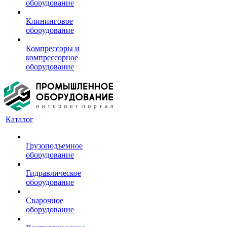
оборудование
Клининговое
оборудование
Компрессоры и
компрессорное
оборудование
Каталог
Грузоподъемное
оборудование
Гидравлическое
оборудование
Сварочное
оборудование