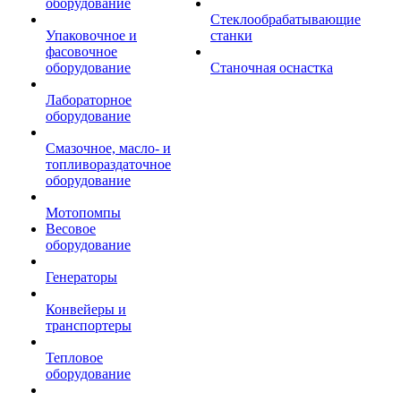
оборудование
Стеклообрабатывающие
Упаковочное и
станки
фасовочное
оборудование
Станочная оснастка
Лабораторное
оборудование
Смазочное, масло- и
топливораздаточное
оборудование
Мотопомпы
Весовое
оборудование
Генераторы
Конвейеры и
транспортеры
Тепловое
оборудование