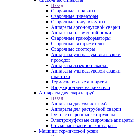
Назад
Сварочные аппараты
Сварочные инверторы
Сварочные полуавтоматы
Аппараты аргонодуговой сварки
Аппараты плазменной резки
Сварочные трансформаторы
Сварочные выпрямители
Сварочные споттеры
Аппараты ультразвуковой сварки
проводов
Аппараты лазерной сварки
Аппараты ультразвуковой сварки
пластика
Термосварочные аппараты
Индукционные нагреватели
Аппараты для сварки труб
Назад
Аппараты для сварки труб
Аппараты для раструбной сварки
Ручные сварочные экструдеры
Электромуфтовые сварочные аппараты
Стыковые сварочные аппараты
Машины термической резки