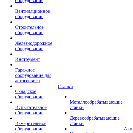
оборудование
Вентиляционное
оборудование
Строительное
оборудование
Железнодорожное
оборудование
Инструмент
Гаражное
оборудование для
автосервиса
Станки
Складское
оборудование
Металлообрабатывающие
Испытательное
станки
оборудование
Деревообрабатывающие
Измерительное
станки
оборудование
Акц