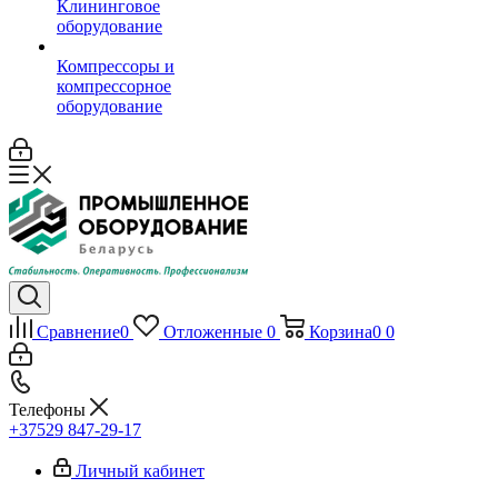
Клининговое
оборудование
Компрессоры и
компрессорное
оборудование
Сравнение
0
Отложенные
0
Корзина
0
0
Телефоны
+37529 847-29-17‬
Личный кабинет