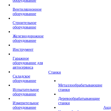
оборудование
Вентиляционное
оборудование
Строительное
оборудование
Железнодорожное
оборудование
Инструмент
Гаражное
оборудование для
автосервиса
Станки
Складское
оборудование
Металлообрабатывающие
Испытательное
станки
оборудование
Деревообрабатывающие
Измерительное
станки
оборудование
Акц