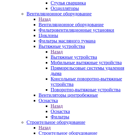
Стулья сварщика
Осцилляторы
Вентиляционное оборудование
Назад
Вентиляционное оборудование
Фильтровентиляционные установки
Циклоны
Фильтры масляного тумана
Вытяжные устройства
Назад
Вытяжные устройства
Мобильные вытяжные устройства
Пряморельсовые системы удаления
дыма
Консольные поворотно-вытяжные
устройства
Поворотно-вытяжные устройства
Вентиляторы центробежные
Оснастка
Назад
Оснастка
Фильтры
Строительное оборудование
Назад
Строительное оборудование