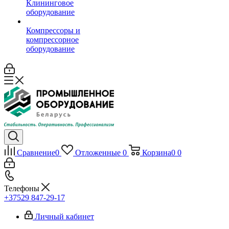
Клининговое
оборудование
Компрессоры и
компрессорное
оборудование
Сравнение
0
Отложенные
0
Корзина
0
0
Телефоны
+37529 847-29-17‬
Личный кабинет