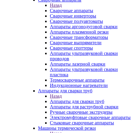
Назад
Сварочные аппараты
Сварочные инверторы
Сварочные полуавтоматы
Аппараты аргонодуговой сварки
Аппараты плазменной резки
Сварочные трансформаторы
Сварочные выпрямители
Сварочные споттеры
Аппараты ультразвуковой сварки
проводов
Аппараты лазерной сварки
Аппараты ультразвуковой сварки
пластика
Термосварочные аппараты
Индукционные нагреватели
Аппараты для сварки труб
Назад
Аппараты для сварки труб
Аппараты для раструбной сварки
Ручные сварочные экструдеры
Электромуфтовые сварочные аппараты
Стыковые сварочные аппараты
Машины термической резки