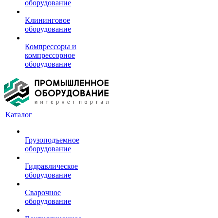
оборудование
Клининговое
оборудование
Компрессоры и
компрессорное
оборудование
Каталог
Грузоподъемное
оборудование
Гидравлическое
оборудование
Сварочное
оборудование