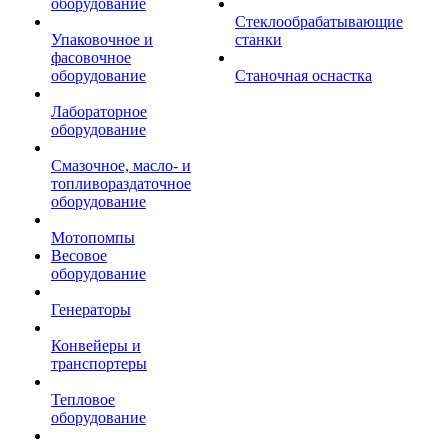
оборудование
Стеклообрабатывающие
Упаковочное и
станки
фасовочное
оборудование
Станочная оснастка
Лабораторное
оборудование
Смазочное, масло- и
топливораздаточное
оборудование
Мотопомпы
Весовое
оборудование
Генераторы
Конвейеры и
транспортеры
Тепловое
оборудование