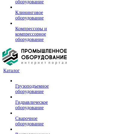
оборудование
Клининговое
оборудование
Компрессоры и
компрессорное
оборудование
Каталог
Грузоподъемное
оборудование
Гидравлическое
оборудование
Сварочное
оборудование