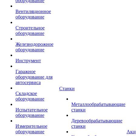
оборудование
Вентиляционное
оборудование
Строительное
оборудование
Железнодорожное
оборудование
Инструмент
Гаражное
оборудование для
автосервиса
Станки
Складское
оборудование
Металлообрабатывающие
Испытательное
станки
оборудование
Деревообрабатывающие
Измерительное
станки
оборудование
Акц