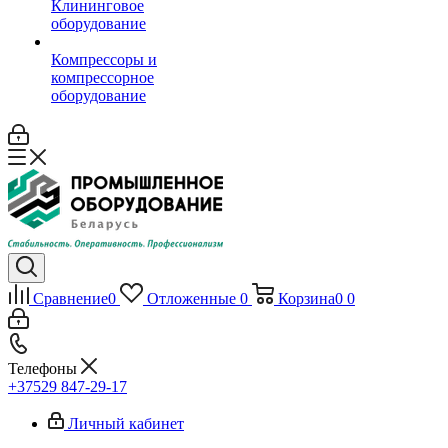
Клининговое
оборудование
Компрессоры и
компрессорное
оборудование
Сравнение
0
Отложенные
0
Корзина
0
0
Телефоны
+37529 847-29-17‬
Личный кабинет