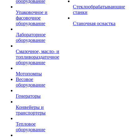
оборудование
Стеклообрабатывающие
Упаковочное и
станки
фасовочное
оборудование
Станочная оснастка
Лабораторное
оборудование
Смазочное, масло- и
топливораздаточное
оборудование
Мотопомпы
Весовое
оборудование
Генераторы
Конвейеры и
транспортеры
Тепловое
оборудование