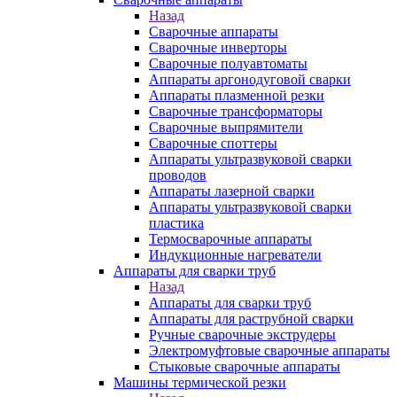
Назад
Сварочные аппараты
Сварочные инверторы
Сварочные полуавтоматы
Аппараты аргонодуговой сварки
Аппараты плазменной резки
Сварочные трансформаторы
Сварочные выпрямители
Сварочные споттеры
Аппараты ультразвуковой сварки
проводов
Аппараты лазерной сварки
Аппараты ультразвуковой сварки
пластика
Термосварочные аппараты
Индукционные нагреватели
Аппараты для сварки труб
Назад
Аппараты для сварки труб
Аппараты для раструбной сварки
Ручные сварочные экструдеры
Электромуфтовые сварочные аппараты
Стыковые сварочные аппараты
Машины термической резки