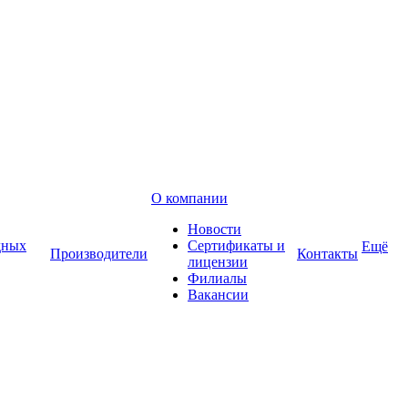
О компании
Новости
дных
Сертификаты и
Ещё
Производители
Контакты
лицензии
Филиалы
Вакансии