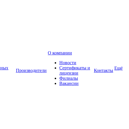
О компании
Новости
дных
Сертификаты и
Ещё
Производители
Контакты
лицензии
Филиалы
Вакансии