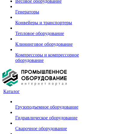
Весовое оборудование
Генераторы
Конвейеры и транспортеры
Тепловое оборудование
Клининговое оборудование
Компрессоры и компрессорное
оборудование
Каталог
Грузоподъемное оборудование
Гидравлическое оборудование
Сварочное оборудование