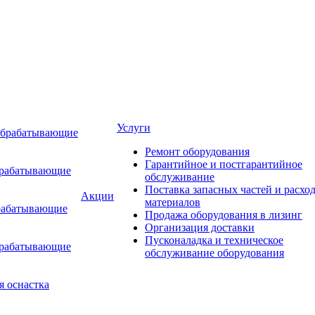
Услуги
обрабатывающие
Ремонт оборудования
Гарантийное и постгарантийное
брабатывающие
обслуживание
Поставка запасных частей и расхо
Акции
материалов
рабатывающие
Продажа оборудования в лизинг
Организация доставки
Пусконаладка и техническое
брабатывающие
обслуживание оборудования
я оснастка