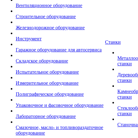
Вентиляционное оборудование
Строительное оборудование
Железнодорожное оборудование
Инструмент
Станки
Гаражное оборудование для автосервиса
Металло
Складское оборудование
станки
Испытательное оборудование
Деревоо
станки
Измерительное оборудование
Камнеоб
Полиграфическое оборудование
станки
Упаковочное и фасовочное оборудование
Стеклоо
станки
Лабораторное оборудование
Станочна
Смазочное, масло- и топливораздаточное
оборудование