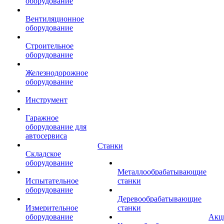
оборудование
Вентиляционное
оборудование
Строительное
оборудование
Железнодорожное
оборудование
Инструмент
Гаражное
оборудование для
автосервиса
Станки
Складское
оборудование
Металлообрабатывающие
Испытательное
станки
оборудование
Деревообрабатывающие
Измерительное
станки
оборудование
Акц