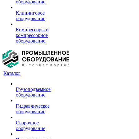
оборудование
Клининговое
оборудование
Компрессоры и
компрессорное
оборудование
Каталог
Грузоподъемное
оборудование
Гидравлическое
оборудование
Сварочное
оборудование