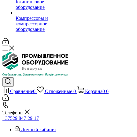
Клининговое
оборудование
Компрессоры и
компрессорное
оборудование
Сравнение
0
Отложенные
0
Корзина
0
0
Телефоны
+37529 847-29-17‬
Личный кабинет