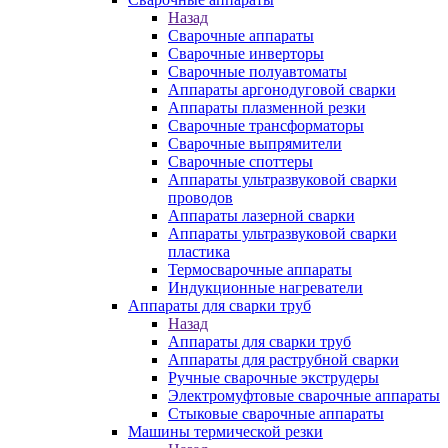
Назад
Сварочные аппараты
Сварочные инверторы
Сварочные полуавтоматы
Аппараты аргонодуговой сварки
Аппараты плазменной резки
Сварочные трансформаторы
Сварочные выпрямители
Сварочные споттеры
Аппараты ультразвуковой сварки
проводов
Аппараты лазерной сварки
Аппараты ультразвуковой сварки
пластика
Термосварочные аппараты
Индукционные нагреватели
Аппараты для сварки труб
Назад
Аппараты для сварки труб
Аппараты для раструбной сварки
Ручные сварочные экструдеры
Электромуфтовые сварочные аппараты
Стыковые сварочные аппараты
Машины термической резки