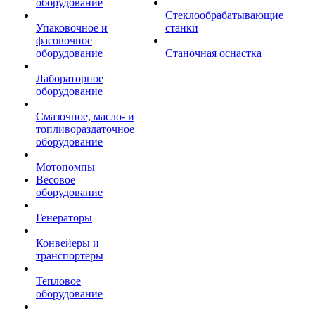
оборудование
Стеклообрабатывающие
Упаковочное и
станки
фасовочное
оборудование
Станочная оснастка
Лабораторное
оборудование
Смазочное, масло- и
топливораздаточное
оборудование
Мотопомпы
Весовое
оборудование
Генераторы
Конвейеры и
транспортеры
Тепловое
оборудование