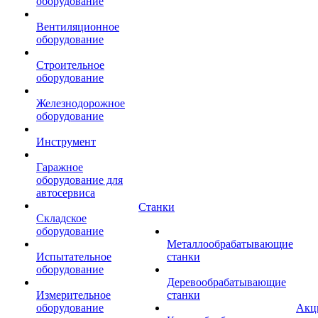
оборудование
Вентиляционное
оборудование
Строительное
оборудование
Железнодорожное
оборудование
Инструмент
Гаражное
оборудование для
автосервиса
Станки
Складское
оборудование
Металлообрабатывающие
Испытательное
станки
оборудование
Деревообрабатывающие
Измерительное
станки
оборудование
Акц