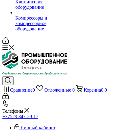
Клининговое
оборудование
Компрессоры и
компрессорное
оборудование
Сравнение
0
Отложенные
0
Корзина
0
0
Телефоны
+37529 847-29-17‬
Личный кабинет