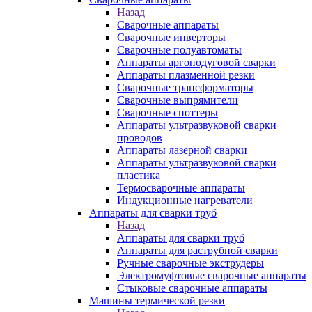
Назад
Сварочные аппараты
Сварочные инверторы
Сварочные полуавтоматы
Аппараты аргонодуговой сварки
Аппараты плазменной резки
Сварочные трансформаторы
Сварочные выпрямители
Сварочные споттеры
Аппараты ультразвуковой сварки
проводов
Аппараты лазерной сварки
Аппараты ультразвуковой сварки
пластика
Термосварочные аппараты
Индукционные нагреватели
Аппараты для сварки труб
Назад
Аппараты для сварки труб
Аппараты для раструбной сварки
Ручные сварочные экструдеры
Электромуфтовые сварочные аппараты
Стыковые сварочные аппараты
Машины термической резки