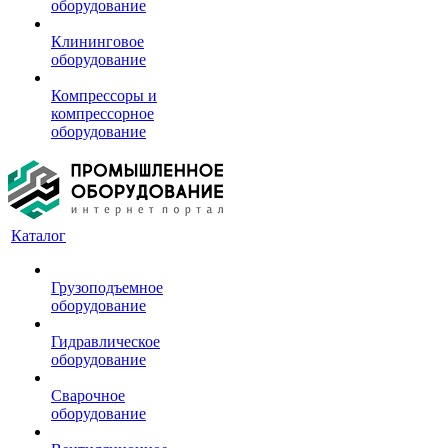
оборудование
Клининговое
оборудование
Компрессоры и
компрессорное
оборудование
Каталог
Грузоподъемное
оборудование
Гидравлическое
оборудование
Сварочное
оборудование