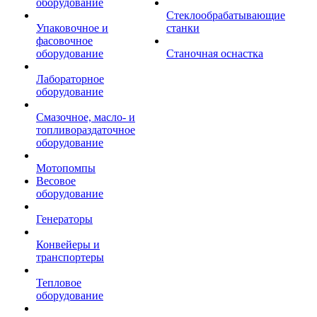
оборудование
Стеклообрабатывающие
Упаковочное и
станки
фасовочное
оборудование
Станочная оснастка
Лабораторное
оборудование
Смазочное, масло- и
топливораздаточное
оборудование
Мотопомпы
Весовое
оборудование
Генераторы
Конвейеры и
транспортеры
Тепловое
оборудование