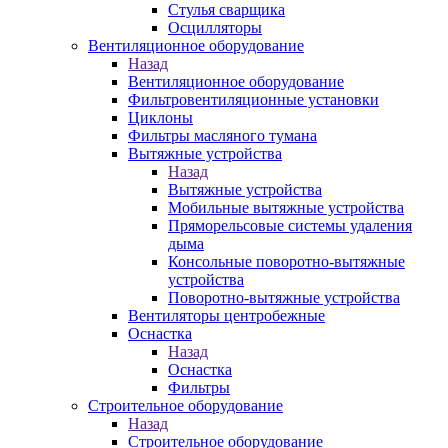
Стулья сварщика
Осцилляторы
Вентиляционное оборудование
Назад
Вентиляционное оборудование
Фильтровентиляционные установки
Циклоны
Фильтры масляного тумана
Вытяжные устройства
Назад
Вытяжные устройства
Мобильные вытяжные устройства
Пряморельсовые системы удаления
дыма
Консольные поворотно-вытяжные
устройства
Поворотно-вытяжные устройства
Вентиляторы центробежные
Оснастка
Назад
Оснастка
Фильтры
Строительное оборудование
Назад
Строительное оборудование