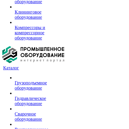
оборудование
Клининговое
оборудование
Компрессоры и
компрессорное
оборудование
Каталог
Грузоподъемное
оборудование
Гидравлическое
оборудование
Сварочное
оборудование