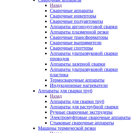
Назад
Сварочные аппараты
Сварочные инверторы
Сварочные полуавтоматы
Аппараты аргонодуговой сварки
Аппараты плазменной резки
Сварочные трансформаторы
Сварочные выпрямители
Сварочные споттеры
Аппараты ультразвуковой сварки
проводов
Аппараты лазерной сварки
Аппараты ультразвуковой сварки
пластика
Термосварочные аппараты
Индукционные нагреватели
Аппараты для сварки труб
Назад
Аппараты для сварки труб
Аппараты для раструбной сварки
Ручные сварочные экструдеры
Электромуфтовые сварочные аппараты
Стыковые сварочные аппараты
Машины термической резки