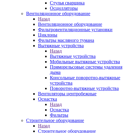
Стулья сварщика
Осцилляторы
Вентиляционное оборудование
Назад
Вентиляционное оборудование
Фильтровентиляционные установки
Циклоны
Фильтры масляного тумана
Вытяжные устройства
Назад
Вытяжные устройства
Мобильные вытяжные устройства
Пряморельсовые системы удаления
дыма
Консольные поворотно-вытяжные
устройства
Поворотно-вытяжные устройства
Вентиляторы центробежные
Оснастка
Назад
Оснастка
Фильтры
Строительное оборудование
Назад
Строительное оборудование