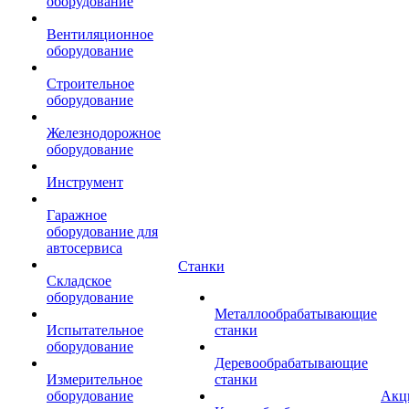
оборудование
Вентиляционное
оборудование
Строительное
оборудование
Железнодорожное
оборудование
Инструмент
Гаражное
оборудование для
автосервиса
Станки
Складское
оборудование
Металлообрабатывающие
Испытательное
станки
оборудование
Деревообрабатывающие
Измерительное
станки
оборудование
Акц