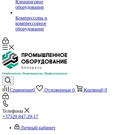
Клининговое
оборудование
Компрессоры и
компрессорное
оборудование
Сравнение
0
Отложенные
0
Корзина
0
0
Телефоны
+37529 847-29-17‬
Личный кабинет