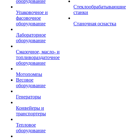
оборудование
Стеклообрабатывающие
Упаковочное и
станки
фасовочное
оборудование
Станочная оснастка
Лабораторное
оборудование
Смазочное, масло- и
топливораздаточное
оборудование
Мотопомпы
Весовое
оборудование
Генераторы
Конвейеры и
транспортеры
Тепловое
оборудование