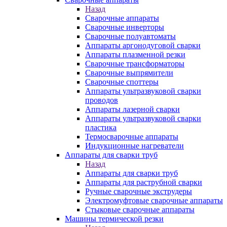
Назад
Сварочные аппараты
Сварочные инверторы
Сварочные полуавтоматы
Аппараты аргонодуговой сварки
Аппараты плазменной резки
Сварочные трансформаторы
Сварочные выпрямители
Сварочные споттеры
Аппараты ультразвуковой сварки
проводов
Аппараты лазерной сварки
Аппараты ультразвуковой сварки
пластика
Термосварочные аппараты
Индукционные нагреватели
Аппараты для сварки труб
Назад
Аппараты для сварки труб
Аппараты для раструбной сварки
Ручные сварочные экструдеры
Электромуфтовые сварочные аппараты
Стыковые сварочные аппараты
Машины термической резки