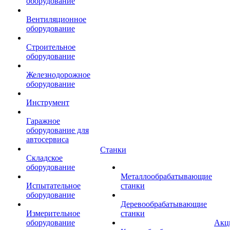
оборудование
Вентиляционное
оборудование
Строительное
оборудование
Железнодорожное
оборудование
Инструмент
Гаражное
оборудование для
автосервиса
Станки
Складское
оборудование
Металлообрабатывающие
Испытательное
станки
оборудование
Деревообрабатывающие
Измерительное
станки
оборудование
Акц