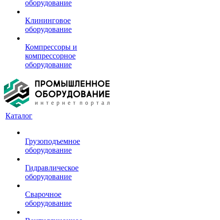
оборудование
Клининговое
оборудование
Компрессоры и
компрессорное
оборудование
Каталог
Грузоподъемное
оборудование
Гидравлическое
оборудование
Сварочное
оборудование