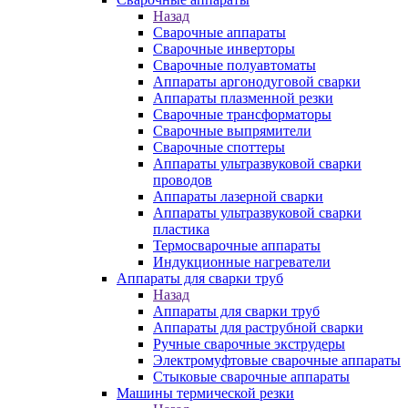
Назад
Сварочные аппараты
Сварочные инверторы
Сварочные полуавтоматы
Аппараты аргонодуговой сварки
Аппараты плазменной резки
Сварочные трансформаторы
Сварочные выпрямители
Сварочные споттеры
Аппараты ультразвуковой сварки
проводов
Аппараты лазерной сварки
Аппараты ультразвуковой сварки
пластика
Термосварочные аппараты
Индукционные нагреватели
Аппараты для сварки труб
Назад
Аппараты для сварки труб
Аппараты для раструбной сварки
Ручные сварочные экструдеры
Электромуфтовые сварочные аппараты
Стыковые сварочные аппараты
Машины термической резки