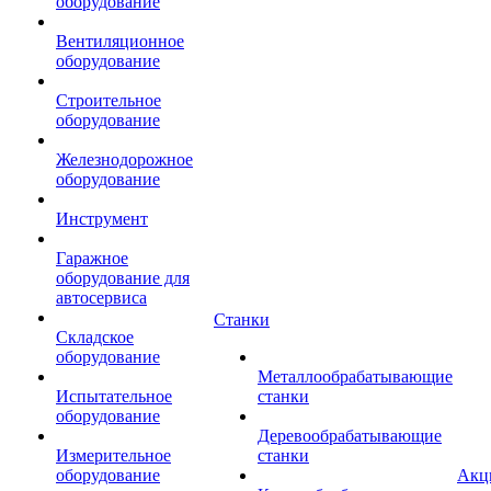
оборудование
Вентиляционное
оборудование
Строительное
оборудование
Железнодорожное
оборудование
Инструмент
Гаражное
оборудование для
автосервиса
Станки
Складское
оборудование
Металлообрабатывающие
Испытательное
станки
оборудование
Деревообрабатывающие
Измерительное
станки
оборудование
Акц