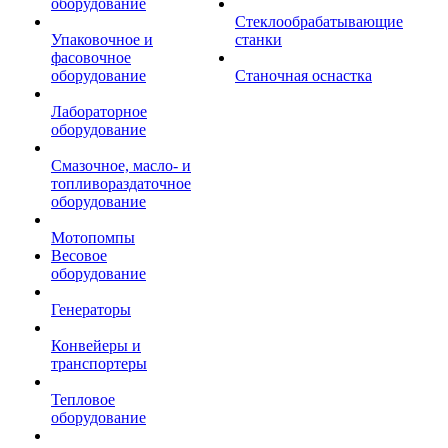
оборудование
Стеклообрабатывающие
Упаковочное и
станки
фасовочное
оборудование
Станочная оснастка
Лабораторное
оборудование
Смазочное, масло- и
топливораздаточное
оборудование
Мотопомпы
Весовое
оборудование
Генераторы
Конвейеры и
транспортеры
Тепловое
оборудование