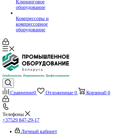
Клининговое
оборудование
Компрессоры и
компрессорное
оборудование
Сравнение
0
Отложенные
0
Корзина
0
0
Телефоны
+37529 847-29-17‬
Личный кабинет