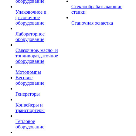
оборудование
Стеклообрабатывающие
Упаковочное и
станки
фасовочное
оборудование
Станочная оснастка
Лабораторное
оборудование
Смазочное, масло- и
топливораздаточное
оборудование
Мотопомпы
Весовое
оборудование
Генераторы
Конвейеры и
транспортеры
Тепловое
оборудование