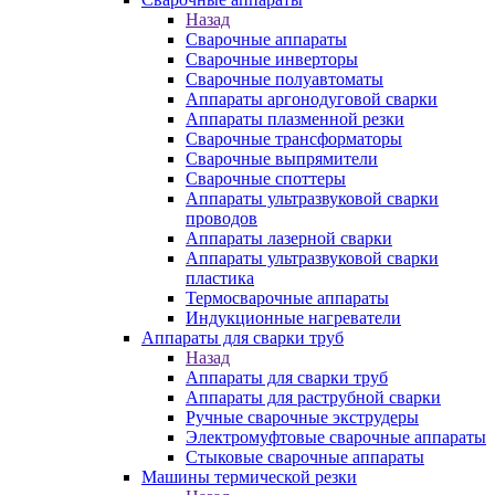
Назад
Сварочные аппараты
Сварочные инверторы
Сварочные полуавтоматы
Аппараты аргонодуговой сварки
Аппараты плазменной резки
Сварочные трансформаторы
Сварочные выпрямители
Сварочные споттеры
Аппараты ультразвуковой сварки
проводов
Аппараты лазерной сварки
Аппараты ультразвуковой сварки
пластика
Термосварочные аппараты
Индукционные нагреватели
Аппараты для сварки труб
Назад
Аппараты для сварки труб
Аппараты для раструбной сварки
Ручные сварочные экструдеры
Электромуфтовые сварочные аппараты
Стыковые сварочные аппараты
Машины термической резки