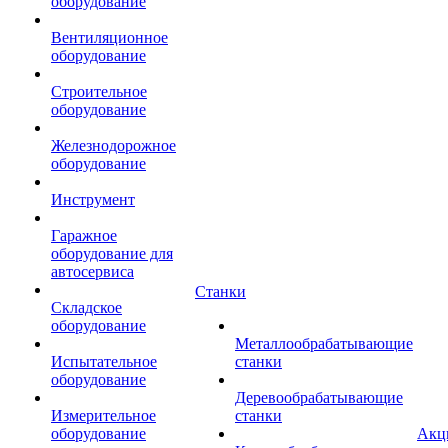
оборудование
Вентиляционное
оборудование
Строительное
оборудование
Железнодорожное
оборудование
Инструмент
Гаражное
оборудование для
автосервиса
Станки
Складское
оборудование
Металлообрабатывающие
Испытательное
станки
оборудование
Деревообрабатывающие
Измерительное
станки
оборудование
Акц