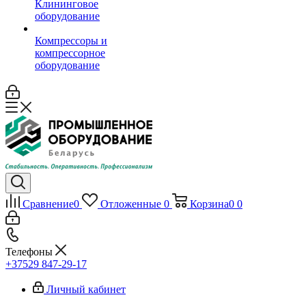
Клининговое
оборудование
Компрессоры и
компрессорное
оборудование
Сравнение
0
Отложенные
0
Корзина
0
0
Телефоны
+37529 847-29-17‬
Личный кабинет