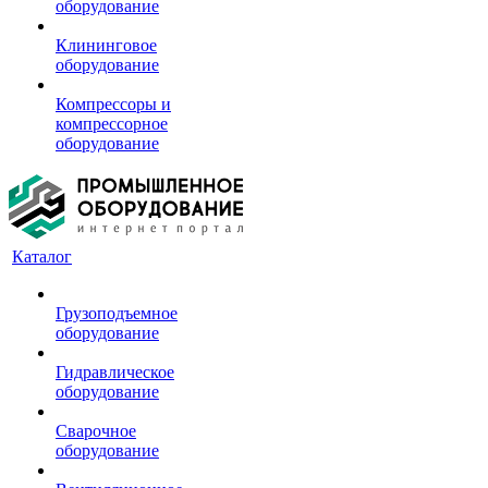
оборудование
Клининговое
оборудование
Компрессоры и
компрессорное
оборудование
Каталог
Грузоподъемное
оборудование
Гидравлическое
оборудование
Сварочное
оборудование