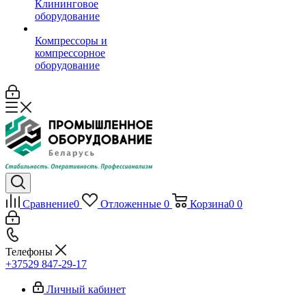
Клининговое
оборудование
Компрессоры и
компрессорное
оборудование
Сравнение
0
Отложенные
0
Корзина
0
0
Телефоны
+37529 847-29-17‬
Личный кабинет