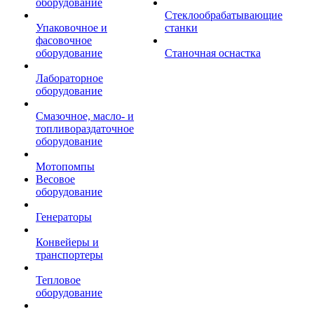
оборудование
Стеклообрабатывающие
Упаковочное и
станки
фасовочное
оборудование
Станочная оснастка
Лабораторное
оборудование
Смазочное, масло- и
топливораздаточное
оборудование
Мотопомпы
Весовое
оборудование
Генераторы
Конвейеры и
транспортеры
Тепловое
оборудование