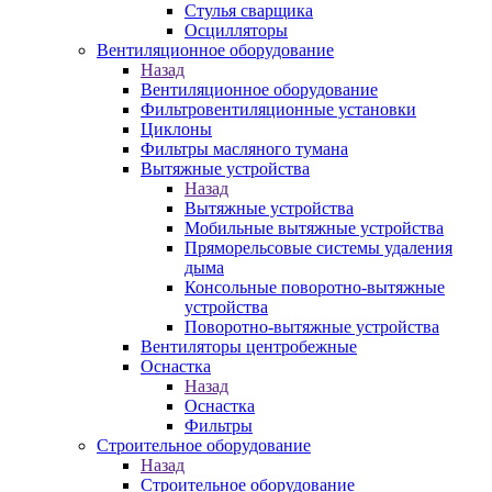
Стулья сварщика
Осцилляторы
Вентиляционное оборудование
Назад
Вентиляционное оборудование
Фильтровентиляционные установки
Циклоны
Фильтры масляного тумана
Вытяжные устройства
Назад
Вытяжные устройства
Мобильные вытяжные устройства
Пряморельсовые системы удаления
дыма
Консольные поворотно-вытяжные
устройства
Поворотно-вытяжные устройства
Вентиляторы центробежные
Оснастка
Назад
Оснастка
Фильтры
Строительное оборудование
Назад
Строительное оборудование