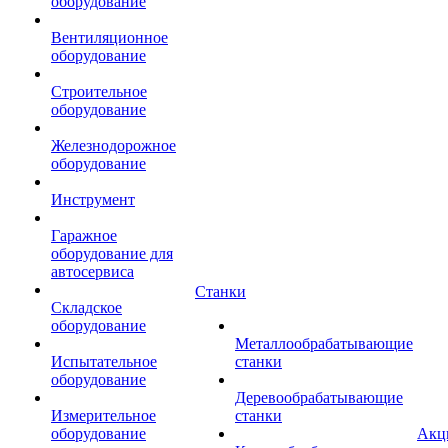
оборудование
Вентиляционное
оборудование
Строительное
оборудование
Железнодорожное
оборудование
Инструмент
Гаражное
оборудование для
автосервиса
Станки
Складское
оборудование
Металлообрабатывающие
Испытательное
станки
оборудование
Деревообрабатывающие
Измерительное
станки
оборудование
Акц