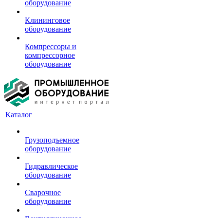
оборудование
Клининговое
оборудование
Компрессоры и
компрессорное
оборудование
Каталог
Грузоподъемное
оборудование
Гидравлическое
оборудование
Сварочное
оборудование