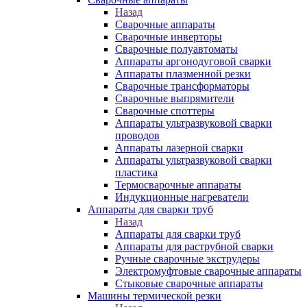
Назад
Сварочные аппараты
Сварочные инверторы
Сварочные полуавтоматы
Аппараты аргонодуговой сварки
Аппараты плазменной резки
Сварочные трансформаторы
Сварочные выпрямители
Сварочные споттеры
Аппараты ультразвуковой сварки
проводов
Аппараты лазерной сварки
Аппараты ультразвуковой сварки
пластика
Термосварочные аппараты
Индукционные нагреватели
Аппараты для сварки труб
Назад
Аппараты для сварки труб
Аппараты для раструбной сварки
Ручные сварочные экструдеры
Электромуфтовые сварочные аппараты
Стыковые сварочные аппараты
Машины термической резки