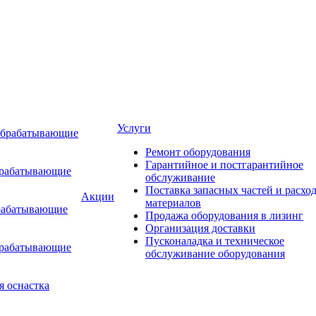
Услуги
обрабатывающие
Ремонт оборудования
Гарантийное и постгарантийное
брабатывающие
обслуживание
Поставка запасных частей и расхо
Акции
материалов
рабатывающие
Продажа оборудования в лизинг
Организация доставки
Пусконаладка и техническое
брабатывающие
обслуживание оборудования
я оснастка