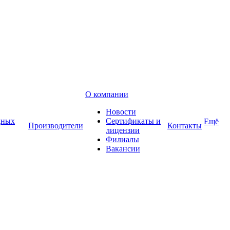
О компании
Новости
дных
Сертификаты и
Ещё
Производители
Контакты
лицензии
Филиалы
Вакансии