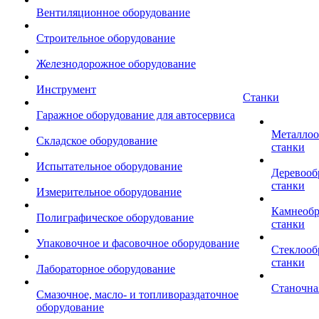
Вентиляционное оборудование
Строительное оборудование
Железнодорожное оборудование
Инструмент
Станки
Гаражное оборудование для автосервиса
Металло
Складское оборудование
станки
Испытательное оборудование
Деревоо
станки
Измерительное оборудование
Камнеоб
Полиграфическое оборудование
станки
Упаковочное и фасовочное оборудование
Стеклоо
станки
Лабораторное оборудование
Станочна
Смазочное, масло- и топливораздаточное
оборудование