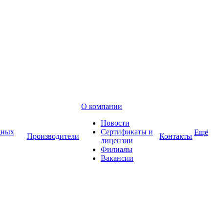
О компании
Новости
дных
Сертификаты и
Ещё
Производители
Контакты
лицензии
Филиалы
Вакансии