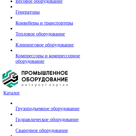
Весовое оборудование
Генераторы
Конвейеры и транспортеры
Тепловое оборудование
Клининговое оборудование
Компрессоры и компрессорное
оборудование
Каталог
Грузоподъемное оборудование
Гидравлическое оборудование
Сварочное оборудование