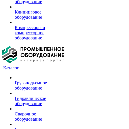
оборудование
Клининговое
оборудование
Компрессоры и
компрессорное
оборудование
Каталог
Грузоподъемное
оборудование
Гидравлическое
оборудование
Сварочное
оборудование