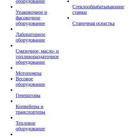
оборудование
Стеклообрабатывающие
Упаковочное и
станки
фасовочное
оборудование
Станочная оснастка
Лабораторное
оборудование
Смазочное, масло- и
топливораздаточное
оборудование
Мотопомпы
Весовое
оборудование
Генераторы
Конвейеры и
транспортеры
Тепловое
оборудование