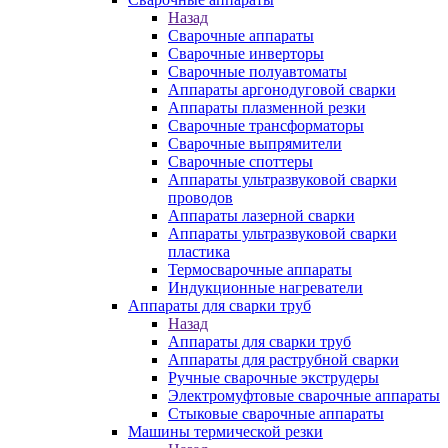
Назад
Сварочные аппараты
Сварочные инверторы
Сварочные полуавтоматы
Аппараты аргонодуговой сварки
Аппараты плазменной резки
Сварочные трансформаторы
Сварочные выпрямители
Сварочные споттеры
Аппараты ультразвуковой сварки
проводов
Аппараты лазерной сварки
Аппараты ультразвуковой сварки
пластика
Термосварочные аппараты
Индукционные нагреватели
Аппараты для сварки труб
Назад
Аппараты для сварки труб
Аппараты для раструбной сварки
Ручные сварочные экструдеры
Электромуфтовые сварочные аппараты
Стыковые сварочные аппараты
Машины термической резки