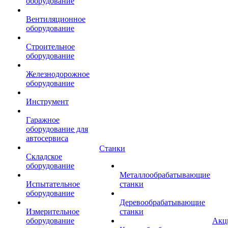
оборудование
Вентиляционное
оборудование
Строительное
оборудование
Железнодорожное
оборудование
Инструмент
Гаражное
оборудование для
автосервиса
Станки
Складское
оборудование
Металлообрабатывающие
Испытательное
станки
оборудование
Деревообрабатывающие
Измерительное
станки
оборудование
Акц