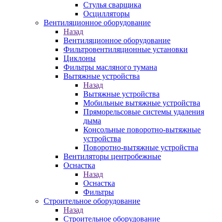
Стулья сварщика
Осцилляторы
Вентиляционное оборудование
Назад
Вентиляционное оборудование
Фильтровентиляционные установки
Циклоны
Фильтры масляного тумана
Вытяжные устройства
Назад
Вытяжные устройства
Мобильные вытяжные устройства
Пряморельсовые системы удаления
дыма
Консольные поворотно-вытяжные
устройства
Поворотно-вытяжные устройства
Вентиляторы центробежные
Оснастка
Назад
Оснастка
Фильтры
Строительное оборудование
Назад
Строительное оборудование