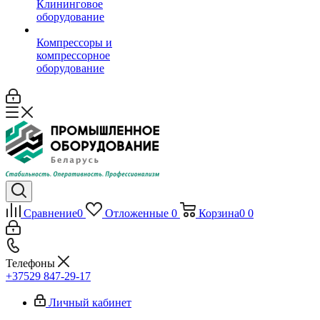
Клининговое
оборудование
Компрессоры и
компрессорное
оборудование
Сравнение
0
Отложенные
0
Корзина
0
0
Телефоны
+37529 847-29-17‬
Личный кабинет