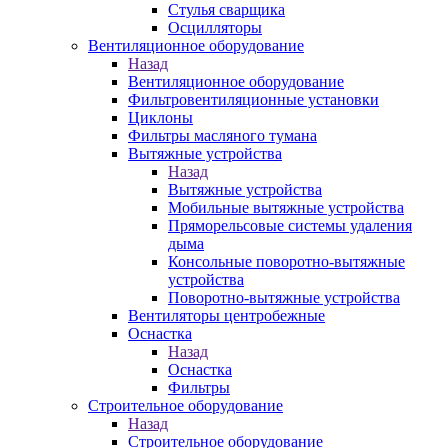
Стулья сварщика
Осцилляторы
Вентиляционное оборудование
Назад
Вентиляционное оборудование
Фильтровентиляционные установки
Циклоны
Фильтры масляного тумана
Вытяжные устройства
Назад
Вытяжные устройства
Мобильные вытяжные устройства
Пряморельсовые системы удаления
дыма
Консольные поворотно-вытяжные
устройства
Поворотно-вытяжные устройства
Вентиляторы центробежные
Оснастка
Назад
Оснастка
Фильтры
Строительное оборудование
Назад
Строительное оборудование