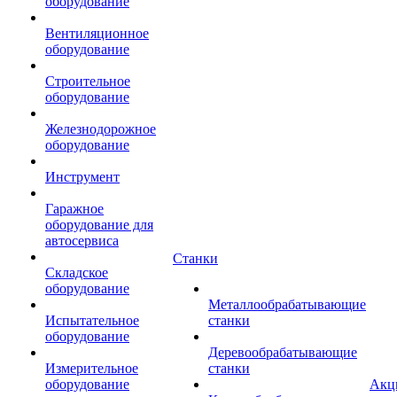
оборудование
Вентиляционное
оборудование
Строительное
оборудование
Железнодорожное
оборудование
Инструмент
Гаражное
оборудование для
автосервиса
Станки
Складское
оборудование
Металлообрабатывающие
Испытательное
станки
оборудование
Деревообрабатывающие
Измерительное
станки
оборудование
Акц