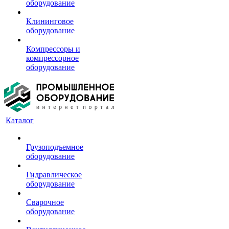
оборудование
Клининговое
оборудование
Компрессоры и
компрессорное
оборудование
Каталог
Грузоподъемное
оборудование
Гидравлическое
оборудование
Сварочное
оборудование