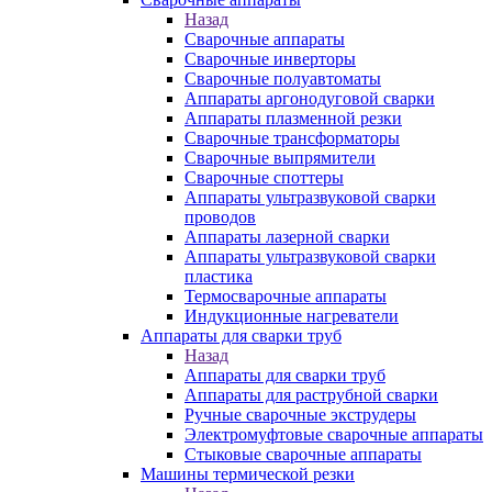
Назад
Сварочные аппараты
Сварочные инверторы
Сварочные полуавтоматы
Аппараты аргонодуговой сварки
Аппараты плазменной резки
Сварочные трансформаторы
Сварочные выпрямители
Сварочные споттеры
Аппараты ультразвуковой сварки
проводов
Аппараты лазерной сварки
Аппараты ультразвуковой сварки
пластика
Термосварочные аппараты
Индукционные нагреватели
Аппараты для сварки труб
Назад
Аппараты для сварки труб
Аппараты для раструбной сварки
Ручные сварочные экструдеры
Электромуфтовые сварочные аппараты
Стыковые сварочные аппараты
Машины термической резки