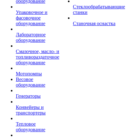
оборудование
Стеклообрабатывающие
Упаковочное и
станки
фасовочное
оборудование
Станочная оснастка
Лабораторное
оборудование
Смазочное, масло- и
топливораздаточное
оборудование
Мотопомпы
Весовое
оборудование
Генераторы
Конвейеры и
транспортеры
Тепловое
оборудование