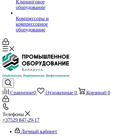
Клининговое
оборудование
Компрессоры и
компрессорное
оборудование
Сравнение
0
Отложенные
0
Корзина
0
0
Телефоны
+37529 847-29-17‬
Личный кабинет