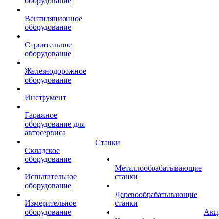
оборудование
Вентиляционное
оборудование
Строительное
оборудование
Железнодорожное
оборудование
Инструмент
Гаражное
оборудование для
автосервиса
Станки
Складское
оборудование
Металлообрабатывающие
Испытательное
станки
оборудование
Деревообрабатывающие
Измерительное
станки
оборудование
Акц