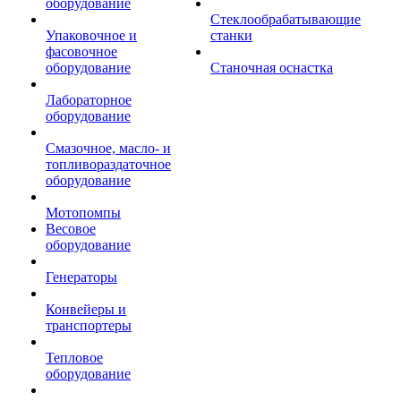
оборудование
Стеклообрабатывающие
Упаковочное и
станки
фасовочное
оборудование
Станочная оснастка
Лабораторное
оборудование
Смазочное, масло- и
топливораздаточное
оборудование
Мотопомпы
Весовое
оборудование
Генераторы
Конвейеры и
транспортеры
Тепловое
оборудование