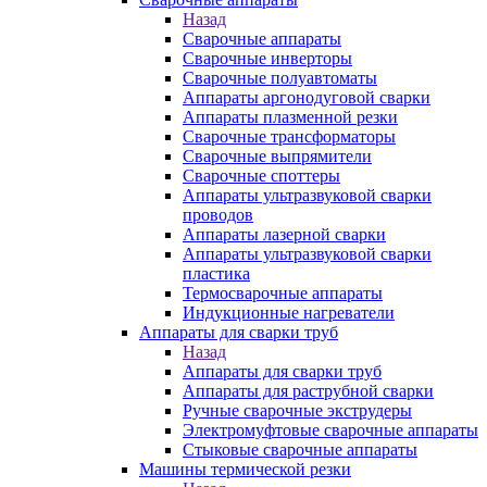
Назад
Сварочные аппараты
Сварочные инверторы
Сварочные полуавтоматы
Аппараты аргонодуговой сварки
Аппараты плазменной резки
Сварочные трансформаторы
Сварочные выпрямители
Сварочные споттеры
Аппараты ультразвуковой сварки
проводов
Аппараты лазерной сварки
Аппараты ультразвуковой сварки
пластика
Термосварочные аппараты
Индукционные нагреватели
Аппараты для сварки труб
Назад
Аппараты для сварки труб
Аппараты для раструбной сварки
Ручные сварочные экструдеры
Электромуфтовые сварочные аппараты
Стыковые сварочные аппараты
Машины термической резки