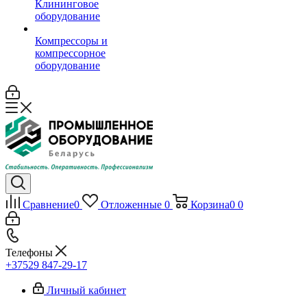
Клининговое
оборудование
Компрессоры и
компрессорное
оборудование
Сравнение
0
Отложенные
0
Корзина
0
0
Телефоны
+37529 847-29-17‬
Личный кабинет