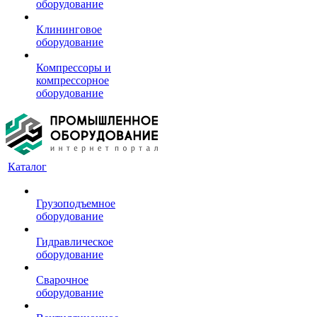
оборудование
Клининговое
оборудование
Компрессоры и
компрессорное
оборудование
Каталог
Грузоподъемное
оборудование
Гидравлическое
оборудование
Сварочное
оборудование