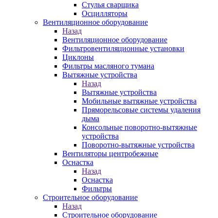
Стулья сварщика
Осцилляторы
Вентиляционное оборудование
Назад
Вентиляционное оборудование
Фильтровентиляционные установки
Циклоны
Фильтры масляного тумана
Вытяжные устройства
Назад
Вытяжные устройства
Мобильные вытяжные устройства
Пряморельсовые системы удаления
дыма
Консольные поворотно-вытяжные
устройства
Поворотно-вытяжные устройства
Вентиляторы центробежные
Оснастка
Назад
Оснастка
Фильтры
Строительное оборудование
Назад
Строительное оборудование