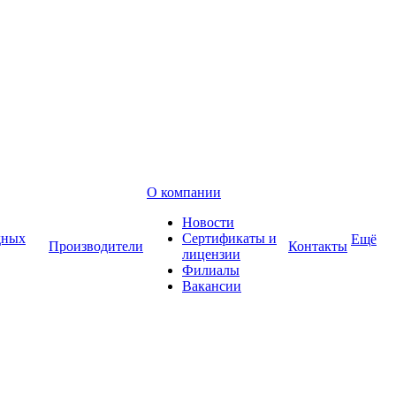
О компании
Новости
дных
Сертификаты и
Ещё
Производители
Контакты
лицензии
Филиалы
Вакансии