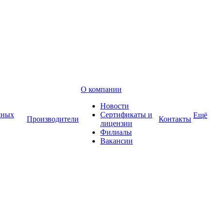
О компании
Новости
дных
Сертификаты и
Ещё
Производители
Контакты
лицензии
Филиалы
Вакансии