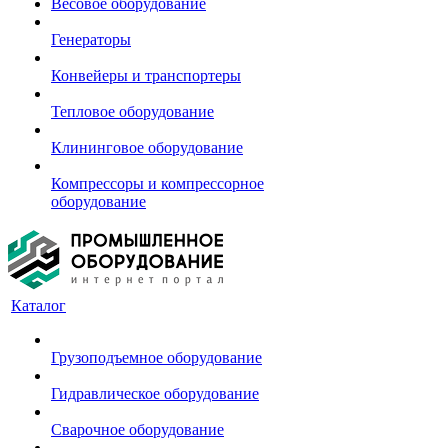
Весовое оборудование
Генераторы
Конвейеры и транспортеры
Тепловое оборудование
Клининговое оборудование
Компрессоры и компрессорное
оборудование
Каталог
Грузоподъемное оборудование
Гидравлическое оборудование
Сварочное оборудование