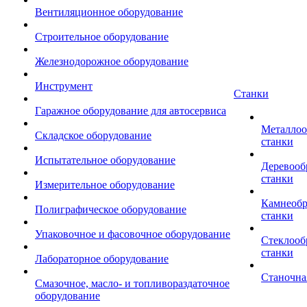
Вентиляционное оборудование
Строительное оборудование
Железнодорожное оборудование
Инструмент
Станки
Гаражное оборудование для автосервиса
Металло
Складское оборудование
станки
Испытательное оборудование
Деревоо
станки
Измерительное оборудование
Камнеоб
Полиграфическое оборудование
станки
Упаковочное и фасовочное оборудование
Стеклоо
станки
Лабораторное оборудование
Станочна
Смазочное, масло- и топливораздаточное
оборудование