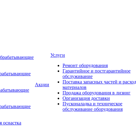
Услуги
обрабатывающие
Ремонт оборудования
Гарантийное и постгарантийное
брабатывающие
обслуживание
Поставка запасных частей и расхо
Акции
материалов
рабатывающие
Продажа оборудования в лизинг
Организация доставки
Пусконаладка и техническое
брабатывающие
обслуживание оборудования
я оснастка