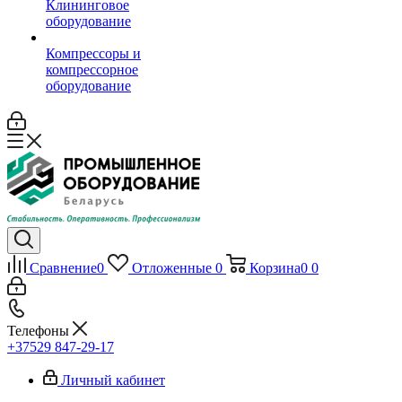
Клининговое
оборудование
Компрессоры и
компрессорное
оборудование
Сравнение
0
Отложенные
0
Корзина
0
0
Телефоны
+37529 847-29-17‬
Личный кабинет