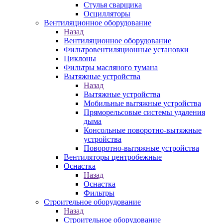
Стулья сварщика
Осцилляторы
Вентиляционное оборудование
Назад
Вентиляционное оборудование
Фильтровентиляционные установки
Циклоны
Фильтры масляного тумана
Вытяжные устройства
Назад
Вытяжные устройства
Мобильные вытяжные устройства
Пряморельсовые системы удаления
дыма
Консольные поворотно-вытяжные
устройства
Поворотно-вытяжные устройства
Вентиляторы центробежные
Оснастка
Назад
Оснастка
Фильтры
Строительное оборудование
Назад
Строительное оборудование