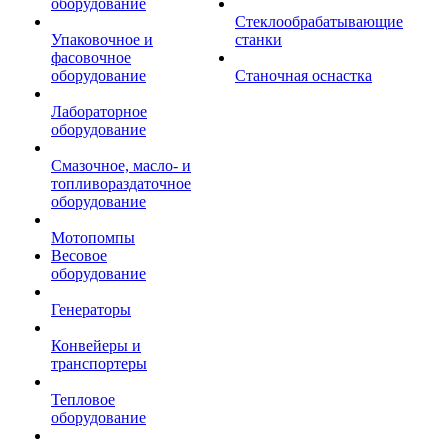
оборудование
Стеклообрабатывающие
Упаковочное и
станки
фасовочное
оборудование
Станочная оснастка
Лабораторное
оборудование
Смазочное, масло- и
топливораздаточное
оборудование
Мотопомпы
Весовое
оборудование
Генераторы
Конвейеры и
транспортеры
Тепловое
оборудование