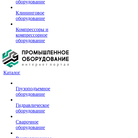
оборудование
Клининговое
оборудование
Компрессоры и
компрессорное
оборудование
Каталог
Грузоподъемное
оборудование
Гидравлическое
оборудование
Сварочное
оборудование