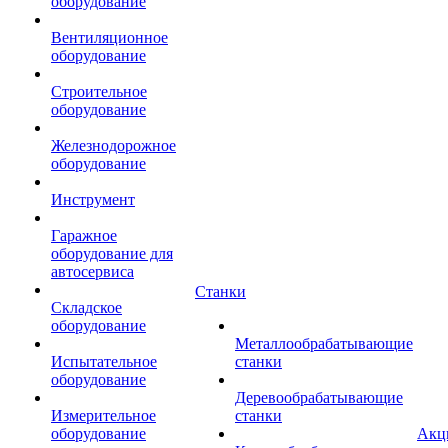
оборудование
Вентиляционное
оборудование
Строительное
оборудование
Железнодорожное
оборудование
Инструмент
Гаражное
оборудование для
автосервиса
Станки
Складское
оборудование
Металлообрабатывающие
Испытательное
станки
оборудование
Деревообрабатывающие
Измерительное
станки
оборудование
Акц