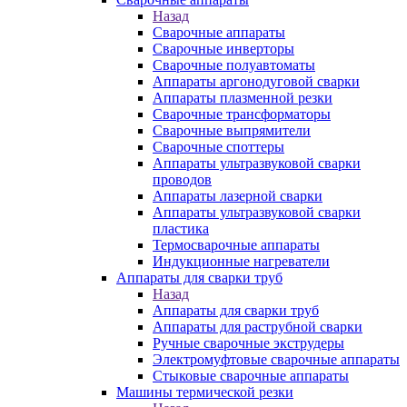
Назад
Сварочные аппараты
Сварочные инверторы
Сварочные полуавтоматы
Аппараты аргонодуговой сварки
Аппараты плазменной резки
Сварочные трансформаторы
Сварочные выпрямители
Сварочные споттеры
Аппараты ультразвуковой сварки
проводов
Аппараты лазерной сварки
Аппараты ультразвуковой сварки
пластика
Термосварочные аппараты
Индукционные нагреватели
Аппараты для сварки труб
Назад
Аппараты для сварки труб
Аппараты для раструбной сварки
Ручные сварочные экструдеры
Электромуфтовые сварочные аппараты
Стыковые сварочные аппараты
Машины термической резки