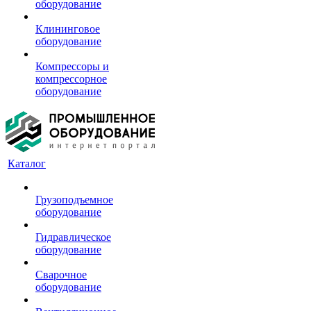
оборудование
Клининговое
оборудование
Компрессоры и
компрессорное
оборудование
Каталог
Грузоподъемное
оборудование
Гидравлическое
оборудование
Сварочное
оборудование