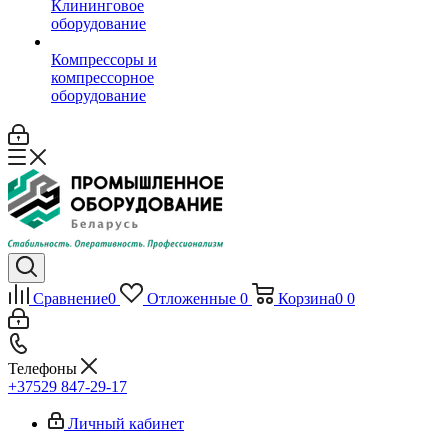
Клининговое
оборудование
Компрессоры и
компрессорное
оборудование
Сравнение
0
Отложенные
0
Корзина
0
0
Телефоны
+37529 847-29-17‬
Личный кабинет