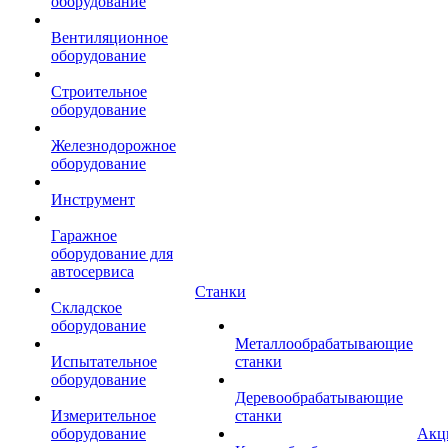
оборудование
Вентиляционное
оборудование
Строительное
оборудование
Железнодорожное
оборудование
Инструмент
Гаражное
оборудование для
автосервиса
Станки
Складское
оборудование
Металлообрабатывающие
Испытательное
станки
оборудование
Деревообрабатывающие
Измерительное
станки
оборудование
Акц