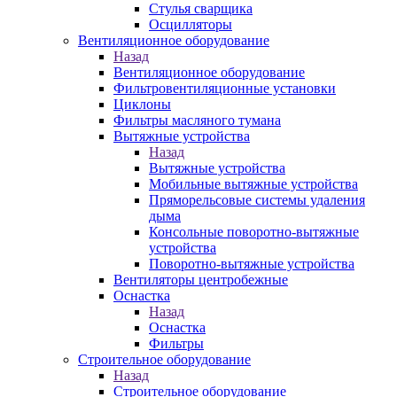
Стулья сварщика
Осцилляторы
Вентиляционное оборудование
Назад
Вентиляционное оборудование
Фильтровентиляционные установки
Циклоны
Фильтры масляного тумана
Вытяжные устройства
Назад
Вытяжные устройства
Мобильные вытяжные устройства
Пряморельсовые системы удаления
дыма
Консольные поворотно-вытяжные
устройства
Поворотно-вытяжные устройства
Вентиляторы центробежные
Оснастка
Назад
Оснастка
Фильтры
Строительное оборудование
Назад
Строительное оборудование