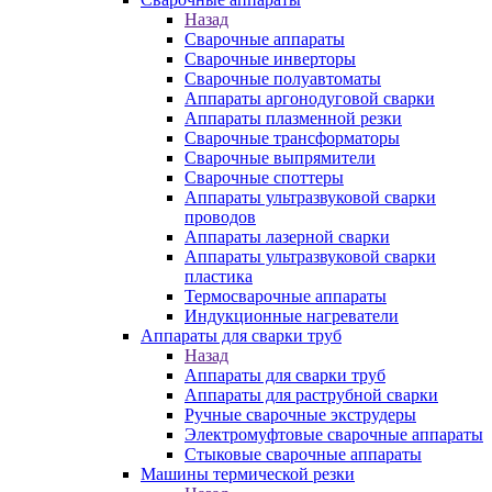
Назад
Сварочные аппараты
Сварочные инверторы
Сварочные полуавтоматы
Аппараты аргонодуговой сварки
Аппараты плазменной резки
Сварочные трансформаторы
Сварочные выпрямители
Сварочные споттеры
Аппараты ультразвуковой сварки
проводов
Аппараты лазерной сварки
Аппараты ультразвуковой сварки
пластика
Термосварочные аппараты
Индукционные нагреватели
Аппараты для сварки труб
Назад
Аппараты для сварки труб
Аппараты для раструбной сварки
Ручные сварочные экструдеры
Электромуфтовые сварочные аппараты
Стыковые сварочные аппараты
Машины термической резки