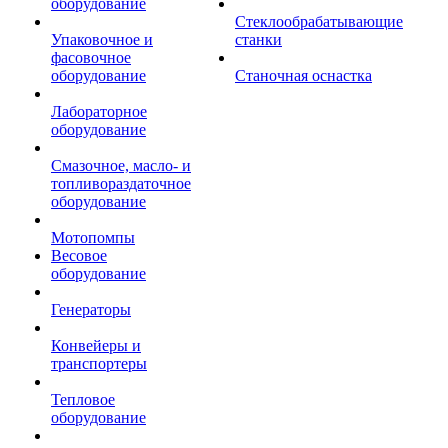
оборудование
Стеклообрабатывающие
Упаковочное и
станки
фасовочное
оборудование
Станочная оснастка
Лабораторное
оборудование
Смазочное, масло- и
топливораздаточное
оборудование
Мотопомпы
Весовое
оборудование
Генераторы
Конвейеры и
транспортеры
Тепловое
оборудование