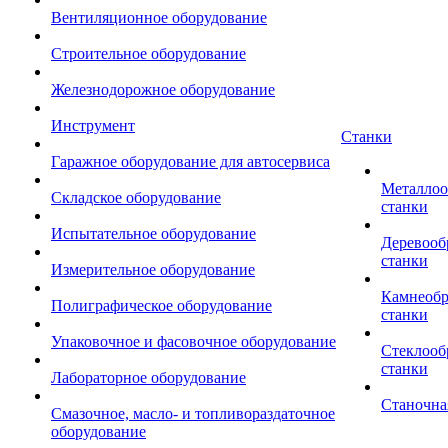
Вентиляционное оборудование
Строительное оборудование
Железнодорожное оборудование
Инструмент
Станки
Гаражное оборудование для автосервиса
Металло
Складское оборудование
станки
Испытательное оборудование
Деревоо
станки
Измерительное оборудование
Камнеоб
Полиграфическое оборудование
станки
Упаковочное и фасовочное оборудование
Стеклоо
станки
Лабораторное оборудование
Станочна
Смазочное, масло- и топливораздаточное
оборудование