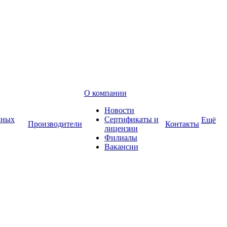
О компании
Новости
дных
Сертификаты и
Ещё
Производители
Контакты
лицензии
Филиалы
Вакансии