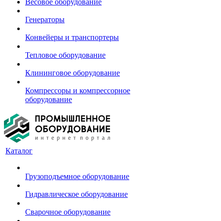
Весовое оборудование
Генераторы
Конвейеры и транспортеры
Тепловое оборудование
Клининговое оборудование
Компрессоры и компрессорное
оборудование
Каталог
Грузоподъемное оборудование
Гидравлическое оборудование
Сварочное оборудование