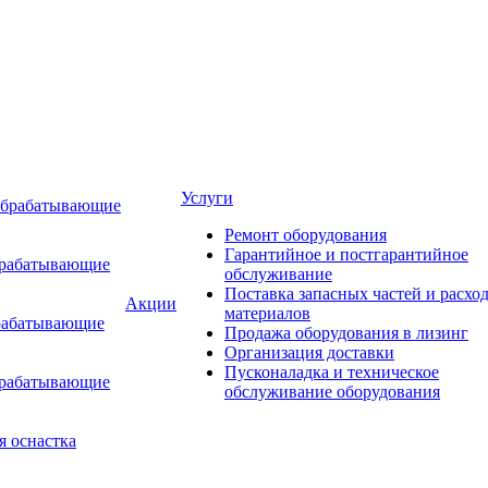
Услуги
обрабатывающие
Ремонт оборудования
Гарантийное и постгарантийное
брабатывающие
обслуживание
Поставка запасных частей и расхо
Акции
материалов
рабатывающие
Продажа оборудования в лизинг
Организация доставки
Пусконаладка и техническое
брабатывающие
обслуживание оборудования
я оснастка