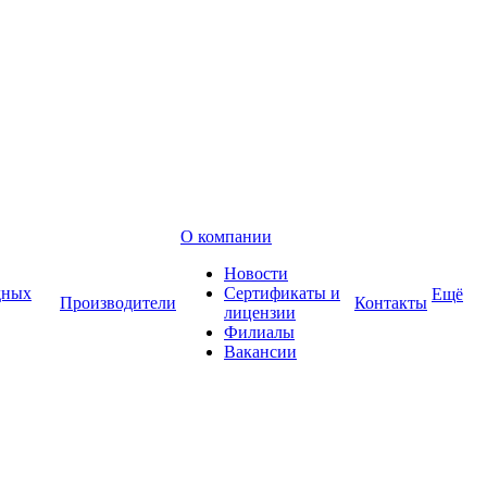
О компании
Новости
дных
Сертификаты и
Ещё
Производители
Контакты
лицензии
Филиалы
Вакансии