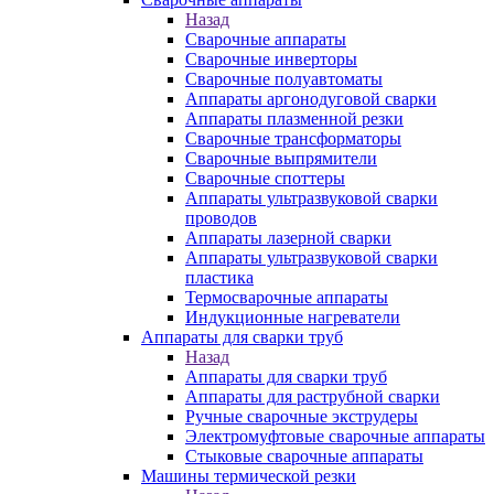
Назад
Сварочные аппараты
Сварочные инверторы
Сварочные полуавтоматы
Аппараты аргонодуговой сварки
Аппараты плазменной резки
Сварочные трансформаторы
Сварочные выпрямители
Сварочные споттеры
Аппараты ультразвуковой сварки
проводов
Аппараты лазерной сварки
Аппараты ультразвуковой сварки
пластика
Термосварочные аппараты
Индукционные нагреватели
Аппараты для сварки труб
Назад
Аппараты для сварки труб
Аппараты для раструбной сварки
Ручные сварочные экструдеры
Электромуфтовые сварочные аппараты
Стыковые сварочные аппараты
Машины термической резки