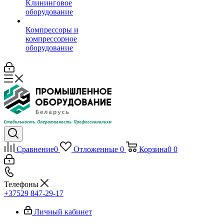
Клининговое
оборудование
Компрессоры и
компрессорное
оборудование
Сравнение
0
Отложенные
0
Корзина
0
0
Телефоны
+37529 847-29-17‬
Личный кабинет