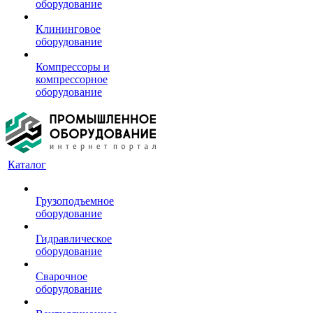
оборудование
Клининговое
оборудование
Компрессоры и
компрессорное
оборудование
Каталог
Грузоподъемное
оборудование
Гидравлическое
оборудование
Сварочное
оборудование