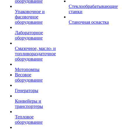
оборудование
Стеклообрабатывающие
Упаковочное и
станки
фасовочное
оборудование
Станочная оснастка
Лабораторное
оборудование
Смазочное, масло- и
топливораздаточное
оборудование
Мотопомпы
Весовое
оборудование
Генераторы
Конвейеры и
транспортеры
Тепловое
оборудование