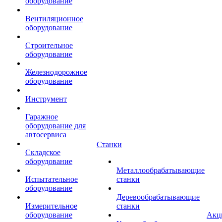
оборудование
Вентиляционное
оборудование
Строительное
оборудование
Железнодорожное
оборудование
Инструмент
Гаражное
оборудование для
автосервиса
Станки
Складское
оборудование
Металлообрабатывающие
Испытательное
станки
оборудование
Деревообрабатывающие
Измерительное
станки
оборудование
Акц