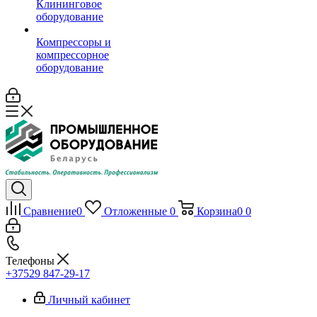
Клининговое
оборудование
Компрессоры и
компрессорное
оборудование
Сравнение
0
Отложенные
0
Корзина
0
0
Телефоны
+37529 847-29-17‬
Личный кабинет