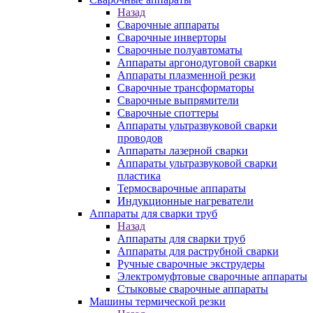
Назад
Сварочные аппараты
Сварочные инверторы
Сварочные полуавтоматы
Аппараты аргонодуговой сварки
Аппараты плазменной резки
Сварочные трансформаторы
Сварочные выпрямители
Сварочные споттеры
Аппараты ультразвуковой сварки
проводов
Аппараты лазерной сварки
Аппараты ультразвуковой сварки
пластика
Термосварочные аппараты
Индукционные нагреватели
Аппараты для сварки труб
Назад
Аппараты для сварки труб
Аппараты для раструбной сварки
Ручные сварочные экструдеры
Электромуфтовые сварочные аппараты
Стыковые сварочные аппараты
Машины термической резки