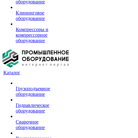
оборудование
Клининговое
оборудование
Компрессоры и
компрессорное
оборудование
Каталог
Грузоподъемное
оборудование
Гидравлическое
оборудование
Сварочное
оборудование