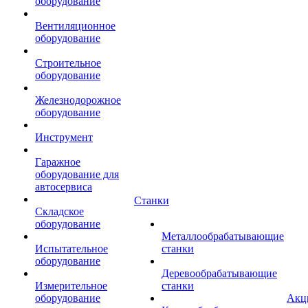
оборудование
Вентиляционное
оборудование
Строительное
оборудование
Железнодорожное
оборудование
Инструмент
Гаражное
оборудование для
автосервиса
Станки
Складское
оборудование
Металлообрабатывающие
Испытательное
станки
оборудование
Деревообрабатывающие
Измерительное
станки
оборудование
Акц