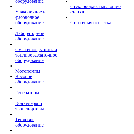
оборудование
Стеклообрабатывающие
Упаковочное и
станки
фасовочное
оборудование
Станочная оснастка
Лабораторное
оборудование
Смазочное, масло- и
топливораздаточное
оборудование
Мотопомпы
Весовое
оборудование
Генераторы
Конвейеры и
транспортеры
Тепловое
оборудование