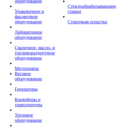
оборудование
Стеклообрабатывающие
Упаковочное и
станки
фасовочное
оборудование
Станочная оснастка
Лабораторное
оборудование
Смазочное, масло- и
топливораздаточное
оборудование
Мотопомпы
Весовое
оборудование
Генераторы
Конвейеры и
транспортеры
Тепловое
оборудование