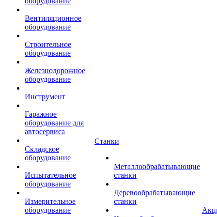
оборудование
Вентиляционное
оборудование
Строительное
оборудование
Железнодорожное
оборудование
Инструмент
Гаражное
оборудование для
автосервиса
Станки
Складское
оборудование
Металлообрабатывающие
Испытательное
станки
оборудование
Деревообрабатывающие
Измерительное
станки
оборудование
Акц