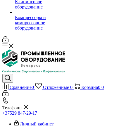
Клининговое
оборудование
Компрессоры и
компрессорное
оборудование
Сравнение
0
Отложенные
0
Корзина
0
0
Телефоны
+37529 847-29-17‬
Личный кабинет