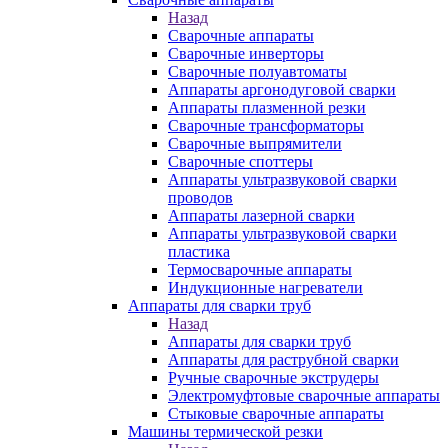
Назад
Сварочные аппараты
Сварочные инверторы
Сварочные полуавтоматы
Аппараты аргонодуговой сварки
Аппараты плазменной резки
Сварочные трансформаторы
Сварочные выпрямители
Сварочные споттеры
Аппараты ультразвуковой сварки
проводов
Аппараты лазерной сварки
Аппараты ультразвуковой сварки
пластика
Термосварочные аппараты
Индукционные нагреватели
Аппараты для сварки труб
Назад
Аппараты для сварки труб
Аппараты для раструбной сварки
Ручные сварочные экструдеры
Электромуфтовые сварочные аппараты
Стыковые сварочные аппараты
Машины термической резки