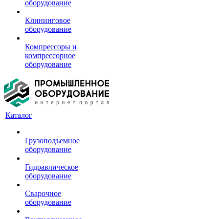
оборудование
Клининговое
оборудование
Компрессоры и
компрессорное
оборудование
Каталог
Грузоподъемное
оборудование
Гидравлическое
оборудование
Сварочное
оборудование