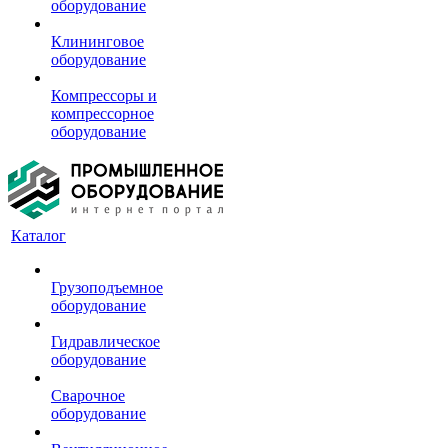
оборудование
Клининговое
оборудование
Компрессоры и
компрессорное
оборудование
Каталог
Грузоподъемное
оборудование
Гидравлическое
оборудование
Сварочное
оборудование