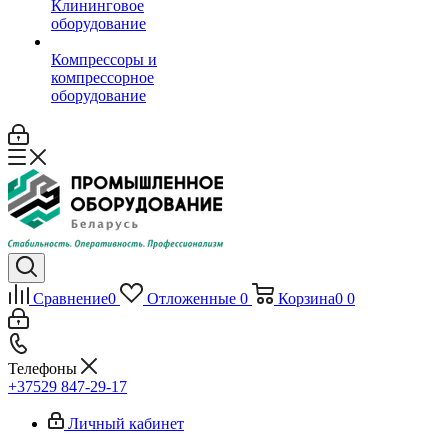
Клининговое
оборудование
Компрессоры и
компрессорное
оборудование
Сравнение
0
Отложенные
0
Корзина
0
0
Телефоны
+37529 847-29-17‬
Личный кабинет