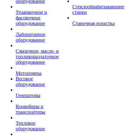
оборудование
Стеклообрабатывающие
Упаковочное и
станки
фасовочное
оборудование
Станочная оснастка
Лабораторное
оборудование
Смазочное, масло- и
топливораздаточное
оборудование
Мотопомпы
Весовое
оборудование
Генераторы
Конвейеры и
транспортеры
Тепловое
оборудование