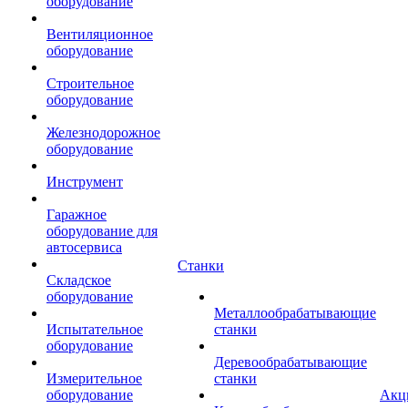
оборудование
Вентиляционное
оборудование
Строительное
оборудование
Железнодорожное
оборудование
Инструмент
Гаражное
оборудование для
автосервиса
Станки
Складское
оборудование
Металлообрабатывающие
Испытательное
станки
оборудование
Деревообрабатывающие
Измерительное
станки
оборудование
Акц