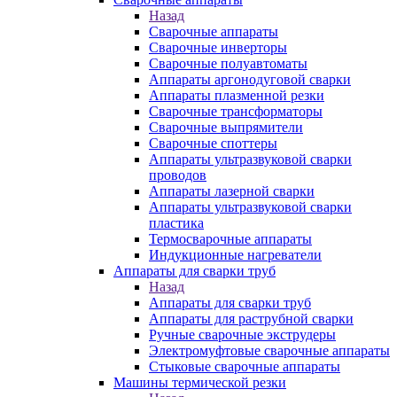
Назад
Сварочные аппараты
Сварочные инверторы
Сварочные полуавтоматы
Аппараты аргонодуговой сварки
Аппараты плазменной резки
Сварочные трансформаторы
Сварочные выпрямители
Сварочные споттеры
Аппараты ультразвуковой сварки
проводов
Аппараты лазерной сварки
Аппараты ультразвуковой сварки
пластика
Термосварочные аппараты
Индукционные нагреватели
Аппараты для сварки труб
Назад
Аппараты для сварки труб
Аппараты для раструбной сварки
Ручные сварочные экструдеры
Электромуфтовые сварочные аппараты
Стыковые сварочные аппараты
Машины термической резки