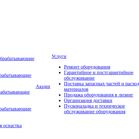
Услуги
обрабатывающие
Ремонт оборудования
Гарантийное и постгарантийное
брабатывающие
обслуживание
Поставка запасных частей и расхо
Акции
материалов
рабатывающие
Продажа оборудования в лизинг
Организация доставки
Пусконаладка и техническое
брабатывающие
обслуживание оборудования
я оснастка