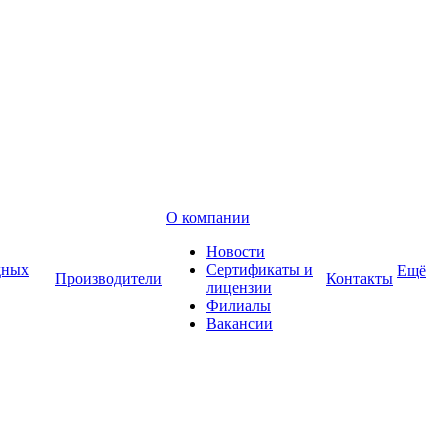
О компании
Новости
дных
Сертификаты и
Ещё
Производители
Контакты
лицензии
Филиалы
Вакансии