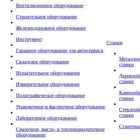
Вентиляционное оборудование
Строительное оборудование
Железнодорожное оборудование
Инструмент
Станки
Гаражное оборудование для автосервиса
Металло
Складское оборудование
станки
Испытательное оборудование
Деревоо
станки
Измерительное оборудование
Камнеоб
Полиграфическое оборудование
станки
Упаковочное и фасовочное оборудование
Стеклоо
станки
Лабораторное оборудование
Станочна
Смазочное, масло- и топливораздаточное
оборудование