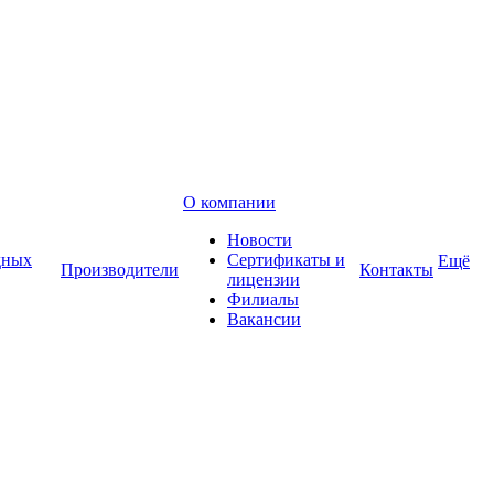
О компании
Новости
дных
Сертификаты и
Ещё
Производители
Контакты
лицензии
Филиалы
Вакансии