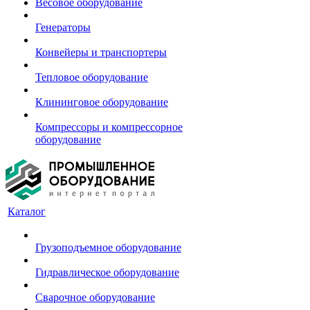
Весовое оборудование
Генераторы
Конвейеры и транспортеры
Тепловое оборудование
Клининговое оборудование
Компрессоры и компрессорное
оборудование
Каталог
Грузоподъемное оборудование
Гидравлическое оборудование
Сварочное оборудование