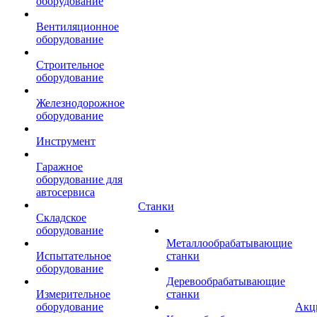
оборудование
Вентиляционное
оборудование
Строительное
оборудование
Железнодорожное
оборудование
Инструмент
Гаражное
оборудование для
автосервиса
Станки
Складское
оборудование
Металлообрабатывающие
Испытательное
станки
оборудование
Деревообрабатывающие
Измерительное
станки
оборудование
Акц