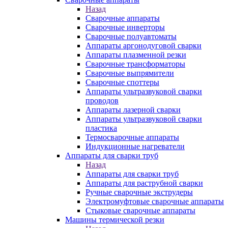
Назад
Сварочные аппараты
Сварочные инверторы
Сварочные полуавтоматы
Аппараты аргонодуговой сварки
Аппараты плазменной резки
Сварочные трансформаторы
Сварочные выпрямители
Сварочные споттеры
Аппараты ультразвуковой сварки
проводов
Аппараты лазерной сварки
Аппараты ультразвуковой сварки
пластика
Термосварочные аппараты
Индукционные нагреватели
Аппараты для сварки труб
Назад
Аппараты для сварки труб
Аппараты для раструбной сварки
Ручные сварочные экструдеры
Электромуфтовые сварочные аппараты
Стыковые сварочные аппараты
Машины термической резки