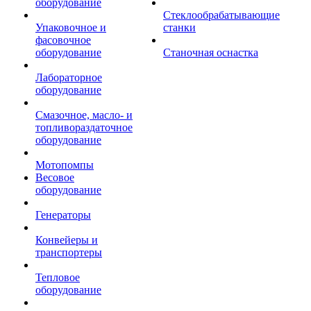
оборудование
Стеклообрабатывающие
Упаковочное и
станки
фасовочное
оборудование
Станочная оснастка
Лабораторное
оборудование
Смазочное, масло- и
топливораздаточное
оборудование
Мотопомпы
Весовое
оборудование
Генераторы
Конвейеры и
транспортеры
Тепловое
оборудование