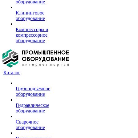
оборудование
Клининговое
оборудование
Компрессоры и
компрессорное
оборудование
Каталог
Грузоподъемное
оборудование
Гидравлическое
оборудование
Сварочное
оборудование