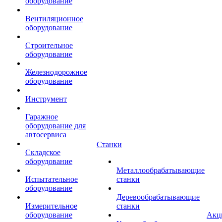
оборудование
Вентиляционное
оборудование
Строительное
оборудование
Железнодорожное
оборудование
Инструмент
Гаражное
оборудование для
автосервиса
Станки
Складское
оборудование
Металлообрабатывающие
Испытательное
станки
оборудование
Деревообрабатывающие
Измерительное
станки
оборудование
Акц