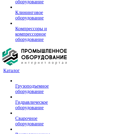
оборудование
Клининговое
оборудование
Компрессоры и
компрессорное
оборудование
Каталог
Грузоподъемное
оборудование
Гидравлическое
оборудование
Сварочное
оборудование