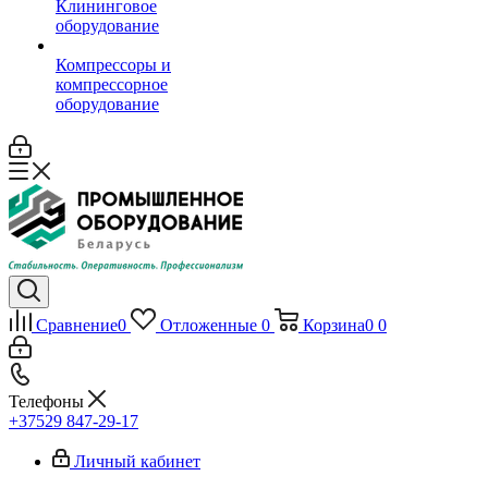
Клининговое
оборудование
Компрессоры и
компрессорное
оборудование
Сравнение
0
Отложенные
0
Корзина
0
0
Телефоны
+37529 847-29-17‬
Личный кабинет