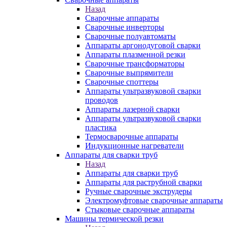
Назад
Сварочные аппараты
Сварочные инверторы
Сварочные полуавтоматы
Аппараты аргонодуговой сварки
Аппараты плазменной резки
Сварочные трансформаторы
Сварочные выпрямители
Сварочные споттеры
Аппараты ультразвуковой сварки
проводов
Аппараты лазерной сварки
Аппараты ультразвуковой сварки
пластика
Термосварочные аппараты
Индукционные нагреватели
Аппараты для сварки труб
Назад
Аппараты для сварки труб
Аппараты для раструбной сварки
Ручные сварочные экструдеры
Электромуфтовые сварочные аппараты
Стыковые сварочные аппараты
Машины термической резки