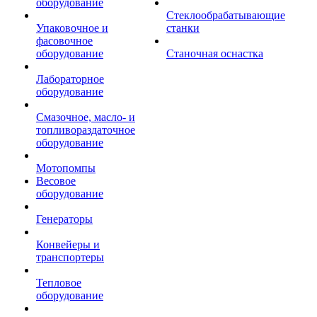
оборудование
Стеклообрабатывающие
Упаковочное и
станки
фасовочное
оборудование
Станочная оснастка
Лабораторное
оборудование
Смазочное, масло- и
топливораздаточное
оборудование
Мотопомпы
Весовое
оборудование
Генераторы
Конвейеры и
транспортеры
Тепловое
оборудование