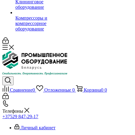
Клининговое
оборудование
Компрессоры и
компрессорное
оборудование
Сравнение
0
Отложенные
0
Корзина
0
0
Телефоны
+37529 847-29-17‬
Личный кабинет