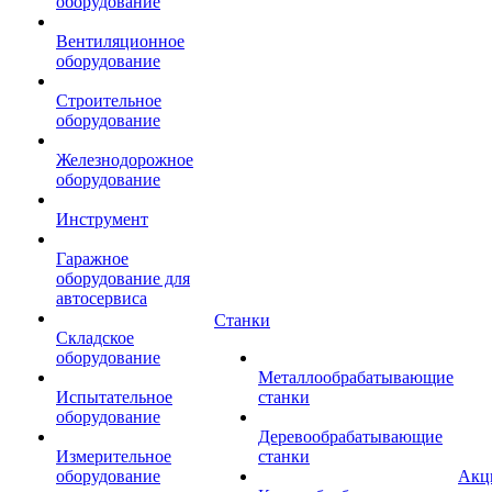
оборудование
Вентиляционное
оборудование
Строительное
оборудование
Железнодорожное
оборудование
Инструмент
Гаражное
оборудование для
автосервиса
Станки
Складское
оборудование
Металлообрабатывающие
Испытательное
станки
оборудование
Деревообрабатывающие
Измерительное
станки
оборудование
Акц