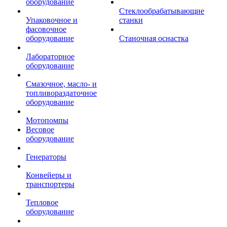
оборудование
Стеклообрабатывающие
Упаковочное и
станки
фасовочное
оборудование
Станочная оснастка
Лабораторное
оборудование
Смазочное, масло- и
топливораздаточное
оборудование
Мотопомпы
Весовое
оборудование
Генераторы
Конвейеры и
транспортеры
Тепловое
оборудование