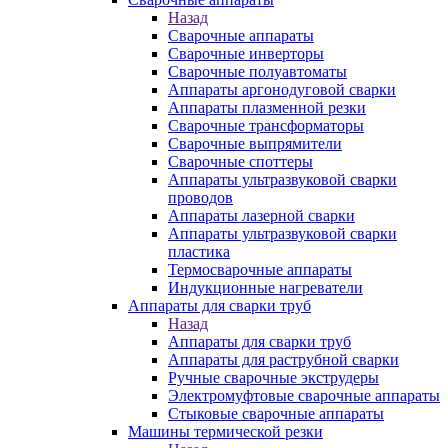
Назад
Сварочные аппараты
Сварочные инверторы
Сварочные полуавтоматы
Аппараты аргонодуговой сварки
Аппараты плазменной резки
Сварочные трансформаторы
Сварочные выпрямители
Сварочные споттеры
Аппараты ультразвуковой сварки
проводов
Аппараты лазерной сварки
Аппараты ультразвуковой сварки
пластика
Термосварочные аппараты
Индукционные нагреватели
Аппараты для сварки труб
Назад
Аппараты для сварки труб
Аппараты для раструбной сварки
Ручные сварочные экструдеры
Электромуфтовые сварочные аппараты
Стыковые сварочные аппараты
Машины термической резки