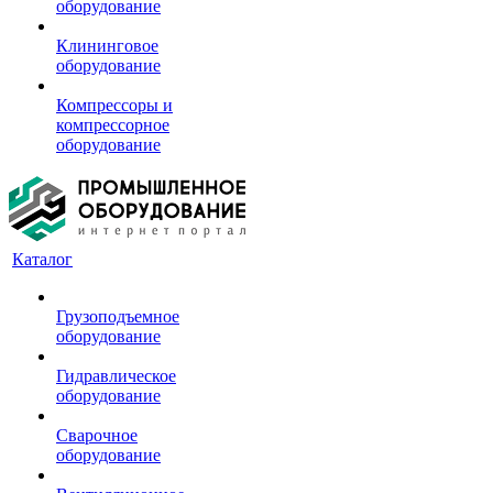
оборудование
Клининговое
оборудование
Компрессоры и
компрессорное
оборудование
Каталог
Грузоподъемное
оборудование
Гидравлическое
оборудование
Сварочное
оборудование