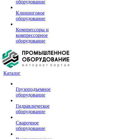
оборудование
Клининговое
оборудование
Компрессоры и
компрессорное
оборудование
Каталог
Грузоподъемное
оборудование
Гидравлическое
оборудование
Сварочное
оборудование