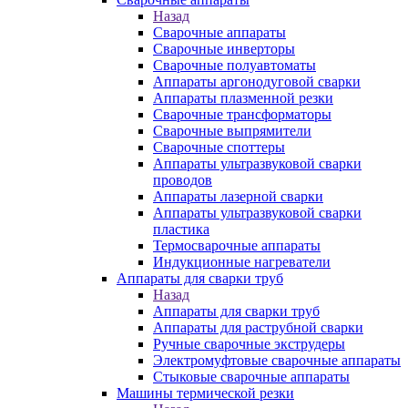
Назад
Сварочные аппараты
Сварочные инверторы
Сварочные полуавтоматы
Аппараты аргонодуговой сварки
Аппараты плазменной резки
Сварочные трансформаторы
Сварочные выпрямители
Сварочные споттеры
Аппараты ультразвуковой сварки
проводов
Аппараты лазерной сварки
Аппараты ультразвуковой сварки
пластика
Термосварочные аппараты
Индукционные нагреватели
Аппараты для сварки труб
Назад
Аппараты для сварки труб
Аппараты для раструбной сварки
Ручные сварочные экструдеры
Электромуфтовые сварочные аппараты
Стыковые сварочные аппараты
Машины термической резки