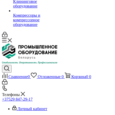
Клининговое
оборудование
Компрессоры и
компрессорное
оборудование
Сравнение
0
Отложенные
0
Корзина
0
0
Телефоны
+37529 847-29-17‬
Личный кабинет