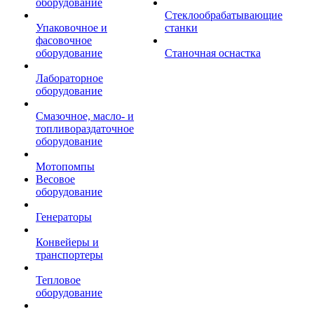
оборудование
Стеклообрабатывающие
Упаковочное и
станки
фасовочное
оборудование
Станочная оснастка
Лабораторное
оборудование
Смазочное, масло- и
топливораздаточное
оборудование
Мотопомпы
Весовое
оборудование
Генераторы
Конвейеры и
транспортеры
Тепловое
оборудование