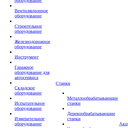
оборудование
Вентиляционное
оборудование
Строительное
оборудование
Железнодорожное
оборудование
Инструмент
Гаражное
оборудование для
автосервиса
Станки
Складское
оборудование
Металлообрабатывающие
Испытательное
станки
оборудование
Деревообрабатывающие
Измерительное
станки
оборудование
Акц