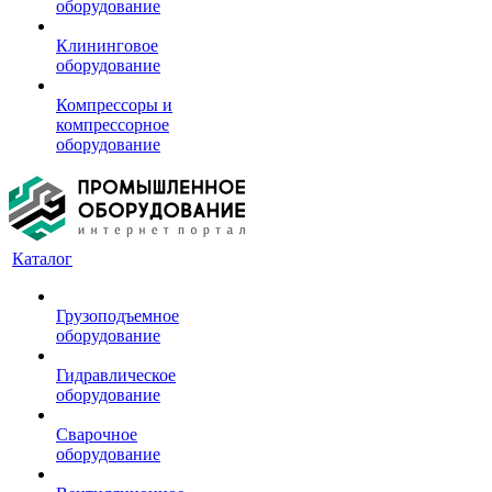
оборудование
Клининговое
оборудование
Компрессоры и
компрессорное
оборудование
Каталог
Грузоподъемное
оборудование
Гидравлическое
оборудование
Сварочное
оборудование