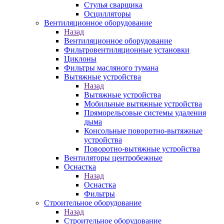
Стулья сварщика
Осцилляторы
Вентиляционное оборудование
Назад
Вентиляционное оборудование
Фильтровентиляционные установки
Циклоны
Фильтры масляного тумана
Вытяжные устройства
Назад
Вытяжные устройства
Мобильные вытяжные устройства
Пряморельсовые системы удаления
дыма
Консольные поворотно-вытяжные
устройства
Поворотно-вытяжные устройства
Вентиляторы центробежные
Оснастка
Назад
Оснастка
Фильтры
Строительное оборудование
Назад
Строительное оборудование