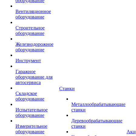
оборудование
Вентиляционное
оборудование
Строительное
оборудование
Железнодорожное
оборудование
Инструмент
Гаражное
оборудование для
автосервиса
Станки
Складское
оборудование
Металлообрабатывающие
Испытательное
станки
оборудование
Деревообрабатывающие
Измерительное
станки
оборудование
Акц