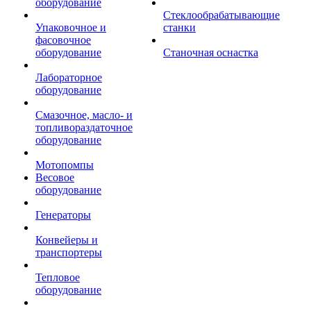
оборудование
Стеклообрабатывающие
Упаковочное и
станки
фасовочное
оборудование
Станочная оснастка
Лабораторное
оборудование
Смазочное, масло- и
топливораздаточное
оборудование
Мотопомпы
Весовое
оборудование
Генераторы
Конвейеры и
транспортеры
Тепловое
оборудование