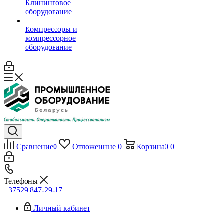
Клининговое
оборудование
Компрессоры и
компрессорное
оборудование
Сравнение
0
Отложенные
0
Корзина
0
0
Телефоны
+37529 847-29-17‬
Личный кабинет