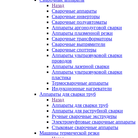
Назад
Сварочные аппараты
Сварочные инверторы
Сварочные полуавтоматы
Аппараты аргонодуговой сварки
Аппараты плазменной резки
Сварочные трансформаторы
Сварочные выпрямители
Сварочные споттеры
Аппараты ультразвуковой сварки
проводов
Аппараты лазерной сварки
Аппараты ультразвуковой сварки
пластика
Термосварочные аппараты
Индукционные нагреватели
Аппараты для сварки труб
Назад
Аппараты для сварки труб
Аппараты для раструбной сварки
Ручные сварочные экструдеры
Электромуфтовые сварочные аппараты
Стыковые сварочные аппараты
Машины термической резки