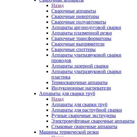
Назад
Сварочные аппараты
Сварочные инверторы
Сварочные полуавтоматы
Аппараты аргонодуговой сварки
Аппараты плазменной резки
Сварочные трансформаторы
Сварочные выпрямители
Сварочные споттеры
Аппараты ультразвуковой сварки
проводов
Аппараты лазерной сварки
Аппараты ультразвуковой сварки
пластика
Термосварочные аппараты
Индукционные нагреватели
Аппараты для сварки труб
Назад
Аппараты для сварки труб
Аппараты для раструбной сварки
Ручные сварочные экструдеры
Электромуфтовые сварочные аппараты
Стыковые сварочные аппараты
Машины термической резки