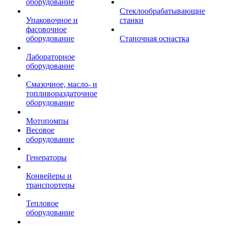
оборудование
Стеклообрабатывающие
Упаковочное и
станки
фасовочное
оборудование
Станочная оснастка
Лабораторное
оборудование
Смазочное, масло- и
топливораздаточное
оборудование
Мотопомпы
Весовое
оборудование
Генераторы
Конвейеры и
транспортеры
Тепловое
оборудование