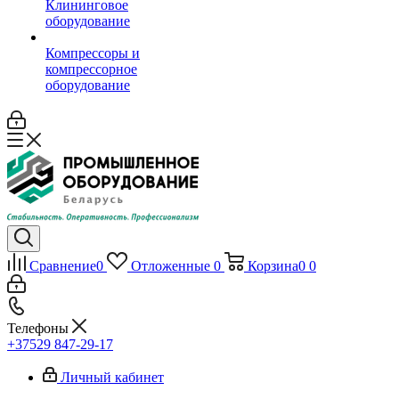
Клининговое
оборудование
Компрессоры и
компрессорное
оборудование
Сравнение
0
Отложенные
0
Корзина
0
0
Телефоны
+37529 847-29-17‬
Личный кабинет