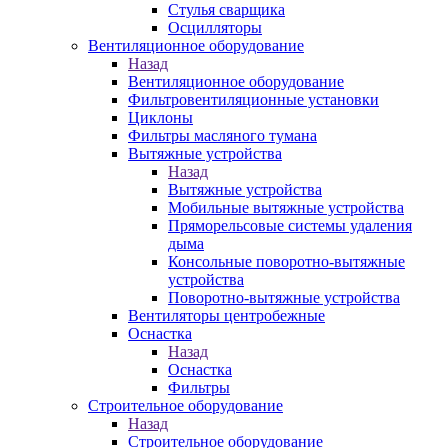
Стулья сварщика
Осцилляторы
Вентиляционное оборудование
Назад
Вентиляционное оборудование
Фильтровентиляционные установки
Циклоны
Фильтры масляного тумана
Вытяжные устройства
Назад
Вытяжные устройства
Мобильные вытяжные устройства
Пряморельсовые системы удаления
дыма
Консольные поворотно-вытяжные
устройства
Поворотно-вытяжные устройства
Вентиляторы центробежные
Оснастка
Назад
Оснастка
Фильтры
Строительное оборудование
Назад
Строительное оборудование