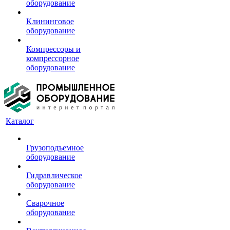
оборудование
Клининговое
оборудование
Компрессоры и
компрессорное
оборудование
Каталог
Грузоподъемное
оборудование
Гидравлическое
оборудование
Сварочное
оборудование