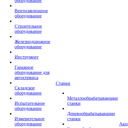
оборудование
Вентиляционное
оборудование
Строительное
оборудование
Железнодорожное
оборудование
Инструмент
Гаражное
оборудование для
автосервиса
Станки
Складское
оборудование
Металлообрабатывающие
Испытательное
станки
оборудование
Деревообрабатывающие
Измерительное
станки
оборудование
Акц