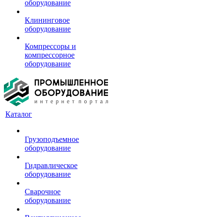
оборудование
Клининговое
оборудование
Компрессоры и
компрессорное
оборудование
Каталог
Грузоподъемное
оборудование
Гидравлическое
оборудование
Сварочное
оборудование