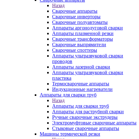
Назад
Сварочные аппараты
Сварочные инверторы
Сварочные полуавтоматы
Аппараты аргонодуговой сварки
Аппараты плазменной резки
Сварочные трансформаторы
Сварочные выпрямители
Сварочные споттеры
Аппараты ультразвуковой сварки
проводов
Аппараты лазерной сварки
Аппараты ультразвуковой сварки
пластика
Термосварочные аппараты
Индукционные нагреватели
Аппараты для сварки труб
Назад
Аппараты для сварки труб
Аппараты для раструбной сварки
Ручные сварочные экструдеры
Электромуфтовые сварочные аппараты
Стыковые сварочные аппараты
Машины термической резки