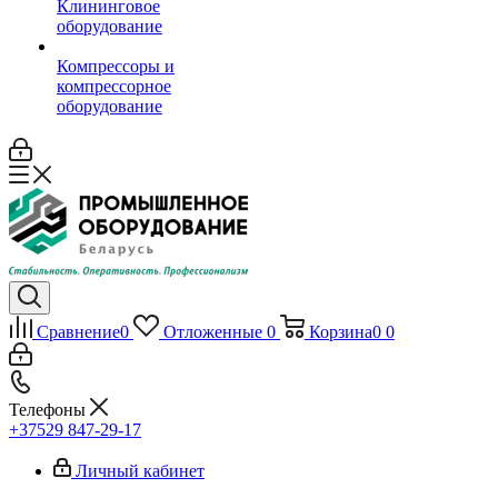
Клининговое
оборудование
Компрессоры и
компрессорное
оборудование
Сравнение
0
Отложенные
0
Корзина
0
0
Телефоны
+37529 847-29-17‬
Личный кабинет