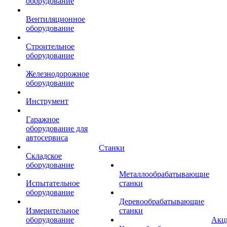
оборудование
Вентиляционное
оборудование
Строительное
оборудование
Железнодорожное
оборудование
Инструмент
Гаражное
оборудование для
автосервиса
Станки
Складское
оборудование
Металлообрабатывающие
Испытательное
станки
оборудование
Деревообрабатывающие
Измерительное
станки
оборудование
Акц