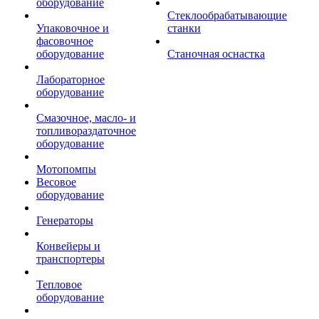
оборудование
Стеклообрабатывающие
Упаковочное и
станки
фасовочное
оборудование
Станочная оснастка
Лабораторное
оборудование
Смазочное, масло- и
топливораздаточное
оборудование
Мотопомпы
Весовое
оборудование
Генераторы
Конвейеры и
транспортеры
Тепловое
оборудование