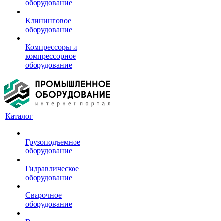
оборудование
Клининговое
оборудование
Компрессоры и
компрессорное
оборудование
Каталог
Грузоподъемное
оборудование
Гидравлическое
оборудование
Сварочное
оборудование