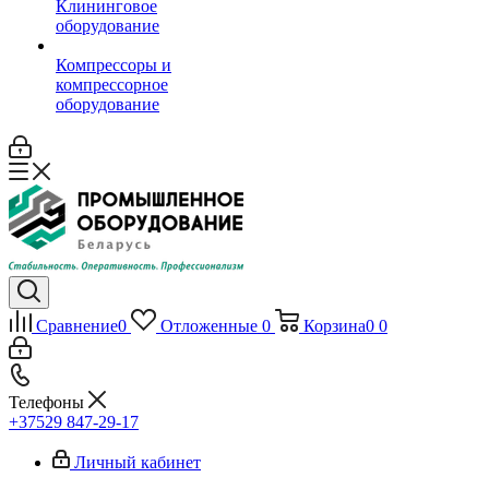
Клининговое
оборудование
Компрессоры и
компрессорное
оборудование
Сравнение
0
Отложенные
0
Корзина
0
0
Телефоны
+37529 847-29-17‬
Личный кабинет