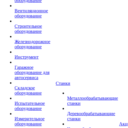
оборудование
Вентиляционное
оборудование
Строительное
оборудование
Железнодорожное
оборудование
Инструмент
Гаражное
оборудование для
автосервиса
Станки
Складское
оборудование
Металлообрабатывающие
Испытательное
станки
оборудование
Деревообрабатывающие
Измерительное
станки
оборудование
Акц