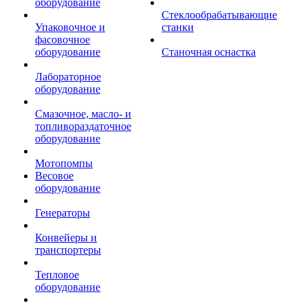
оборудование
Стеклообрабатывающие
Упаковочное и
станки
фасовочное
оборудование
Станочная оснастка
Лабораторное
оборудование
Смазочное, масло- и
топливораздаточное
оборудование
Мотопомпы
Весовое
оборудование
Генераторы
Конвейеры и
транспортеры
Тепловое
оборудование