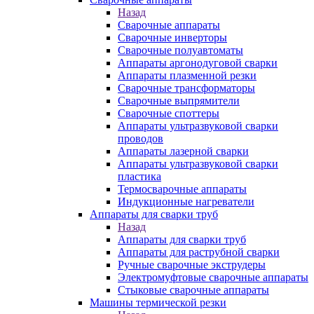
Назад
Сварочные аппараты
Сварочные инверторы
Сварочные полуавтоматы
Аппараты аргонодуговой сварки
Аппараты плазменной резки
Сварочные трансформаторы
Сварочные выпрямители
Сварочные споттеры
Аппараты ультразвуковой сварки
проводов
Аппараты лазерной сварки
Аппараты ультразвуковой сварки
пластика
Термосварочные аппараты
Индукционные нагреватели
Аппараты для сварки труб
Назад
Аппараты для сварки труб
Аппараты для раструбной сварки
Ручные сварочные экструдеры
Электромуфтовые сварочные аппараты
Стыковые сварочные аппараты
Машины термической резки