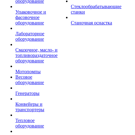
оборудование
Стеклообрабатывающие
Упаковочное и
станки
фасовочное
оборудование
Станочная оснастка
Лабораторное
оборудование
Смазочное, масло- и
топливораздаточное
оборудование
Мотопомпы
Весовое
оборудование
Генераторы
Конвейеры и
транспортеры
Тепловое
оборудование