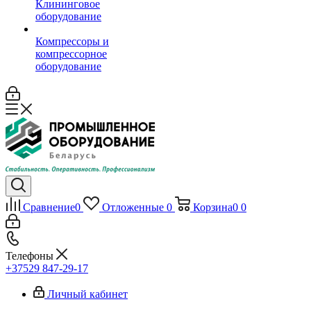
Клининговое
оборудование
Компрессоры и
компрессорное
оборудование
Сравнение
0
Отложенные
0
Корзина
0
0
Телефоны
+37529 847-29-17‬
Личный кабинет