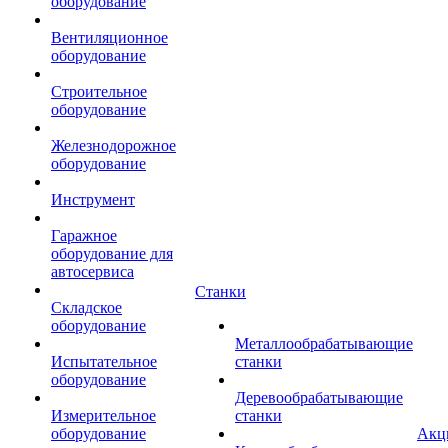
оборудование
Вентиляционное
оборудование
Строительное
оборудование
Железнодорожное
оборудование
Инструмент
Гаражное
оборудование для
автосервиса
Станки
Складское
оборудование
Металлообрабатывающие
Испытательное
станки
оборудование
Деревообрабатывающие
Измерительное
станки
оборудование
Акц