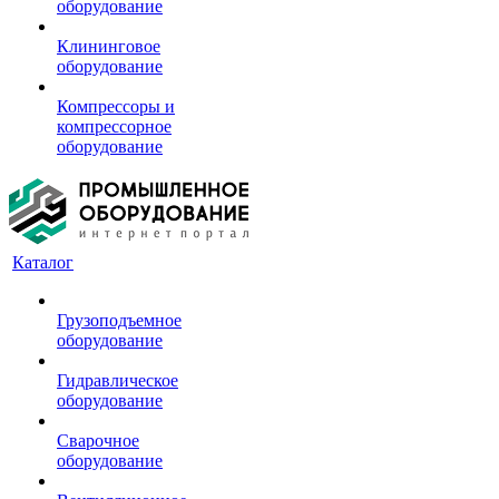
оборудование
Клининговое
оборудование
Компрессоры и
компрессорное
оборудование
Каталог
Грузоподъемное
оборудование
Гидравлическое
оборудование
Сварочное
оборудование