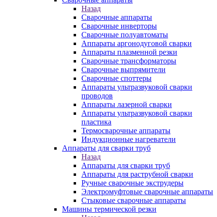
Назад
Сварочные аппараты
Сварочные инверторы
Сварочные полуавтоматы
Аппараты аргонодуговой сварки
Аппараты плазменной резки
Сварочные трансформаторы
Сварочные выпрямители
Сварочные споттеры
Аппараты ультразвуковой сварки
проводов
Аппараты лазерной сварки
Аппараты ультразвуковой сварки
пластика
Термосварочные аппараты
Индукционные нагреватели
Аппараты для сварки труб
Назад
Аппараты для сварки труб
Аппараты для раструбной сварки
Ручные сварочные экструдеры
Электромуфтовые сварочные аппараты
Стыковые сварочные аппараты
Машины термической резки