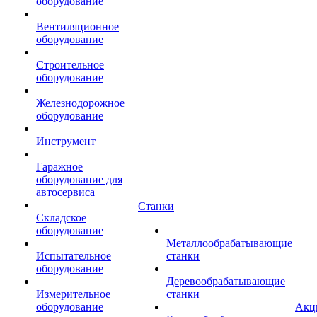
оборудование
Вентиляционное
оборудование
Строительное
оборудование
Железнодорожное
оборудование
Инструмент
Гаражное
оборудование для
автосервиса
Станки
Складское
оборудование
Металлообрабатывающие
Испытательное
станки
оборудование
Деревообрабатывающие
Измерительное
станки
оборудование
Акц