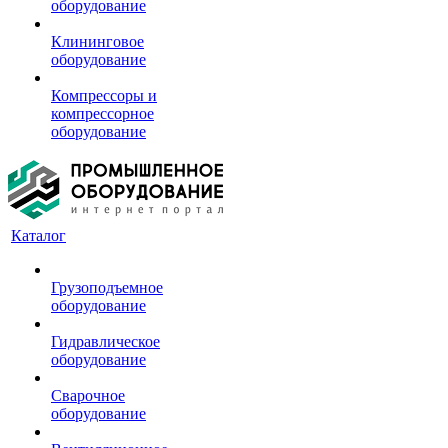
оборудование
Клининговое
оборудование
Компрессоры и
компрессорное
оборудование
Каталог
Грузоподъемное
оборудование
Гидравлическое
оборудование
Сварочное
оборудование