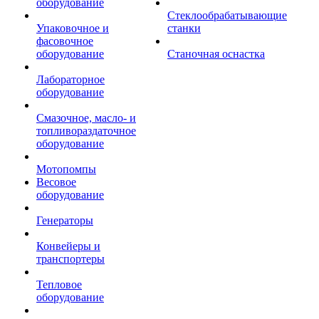
оборудование
Стеклообрабатывающие
Упаковочное и
станки
фасовочное
оборудование
Станочная оснастка
Лабораторное
оборудование
Смазочное, масло- и
топливораздаточное
оборудование
Мотопомпы
Весовое
оборудование
Генераторы
Конвейеры и
транспортеры
Тепловое
оборудование