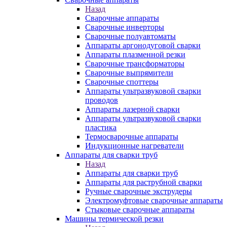
Назад
Сварочные аппараты
Сварочные инверторы
Сварочные полуавтоматы
Аппараты аргонодуговой сварки
Аппараты плазменной резки
Сварочные трансформаторы
Сварочные выпрямители
Сварочные споттеры
Аппараты ультразвуковой сварки
проводов
Аппараты лазерной сварки
Аппараты ультразвуковой сварки
пластика
Термосварочные аппараты
Индукционные нагреватели
Аппараты для сварки труб
Назад
Аппараты для сварки труб
Аппараты для раструбной сварки
Ручные сварочные экструдеры
Электромуфтовые сварочные аппараты
Стыковые сварочные аппараты
Машины термической резки