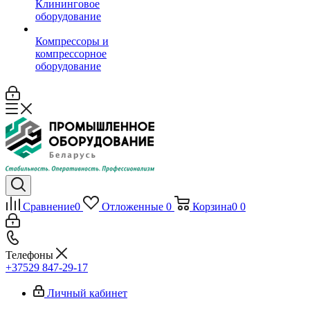
Клининговое
оборудование
Компрессоры и
компрессорное
оборудование
Сравнение
0
Отложенные
0
Корзина
0
0
Телефоны
+37529 847-29-17‬
Личный кабинет