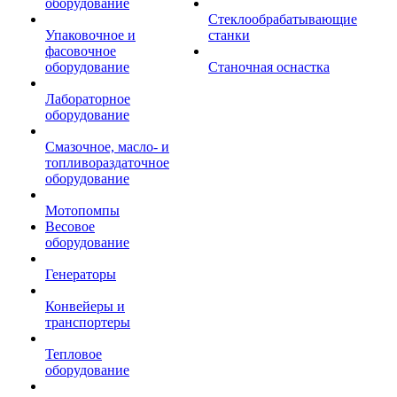
оборудование
Стеклообрабатывающие
Упаковочное и
станки
фасовочное
оборудование
Станочная оснастка
Лабораторное
оборудование
Смазочное, масло- и
топливораздаточное
оборудование
Мотопомпы
Весовое
оборудование
Генераторы
Конвейеры и
транспортеры
Тепловое
оборудование