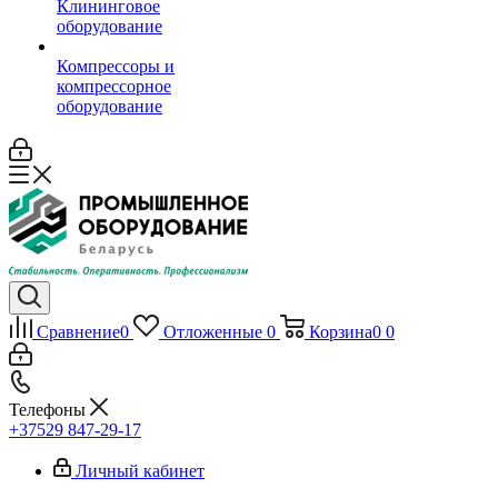
Клининговое
оборудование
Компрессоры и
компрессорное
оборудование
Сравнение
0
Отложенные
0
Корзина
0
0
Телефоны
+37529 847-29-17‬
Личный кабинет