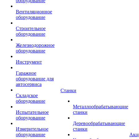
оборудование
Вентиляционное
оборудование
Строительное
оборудование
Железнодорожное
оборудование
Инструмент
Гаражное
оборудование для
автосервиса
Станки
Складское
оборудование
Металлообрабатывающие
Испытательное
станки
оборудование
Деревообрабатывающие
Измерительное
станки
оборудование
Акц