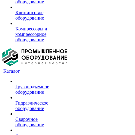
оборудование
Клининговое
оборудование
Компрессоры и
компрессорное
оборудование
Каталог
Грузоподъемное
оборудование
Гидравлическое
оборудование
Сварочное
оборудование