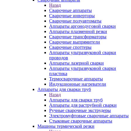
Назад
Сварочные аппараты
Сварочные инверторы
Сварочные полуавтоматы
Аппараты аргонодуговой сварки
Аппараты плазменной резки
Сварочные трансформаторы
Сварочные выпрямители
Сварочные споттеры
Аппараты ультразвуковой сварки
проводов
Аппараты лазерной сварки
Аппараты ультразвуковой сварки
пластика
Термосварочные аппараты
Индукционные нагреватели
Аппараты для сварки труб
Назад
Аппараты для сварки труб
Аппараты для раструбной сварки
Ручные сварочные экструдеры
Электромуфтовые сварочные аппараты
Стыковые сварочные аппараты
Машины термической резки