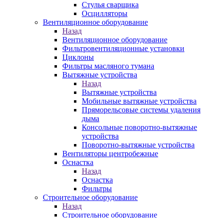
Стулья сварщика
Осцилляторы
Вентиляционное оборудование
Назад
Вентиляционное оборудование
Фильтровентиляционные установки
Циклоны
Фильтры масляного тумана
Вытяжные устройства
Назад
Вытяжные устройства
Мобильные вытяжные устройства
Пряморельсовые системы удаления
дыма
Консольные поворотно-вытяжные
устройства
Поворотно-вытяжные устройства
Вентиляторы центробежные
Оснастка
Назад
Оснастка
Фильтры
Строительное оборудование
Назад
Строительное оборудование