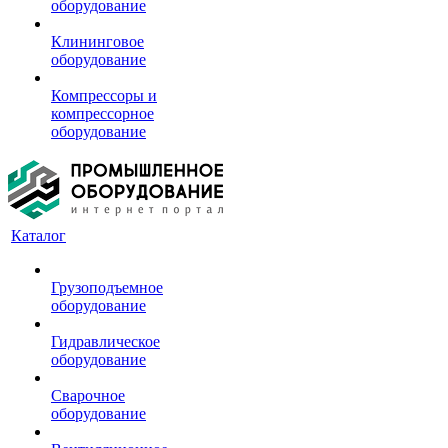
оборудование
Клининговое
оборудование
Компрессоры и
компрессорное
оборудование
Каталог
Грузоподъемное
оборудование
Гидравлическое
оборудование
Сварочное
оборудование