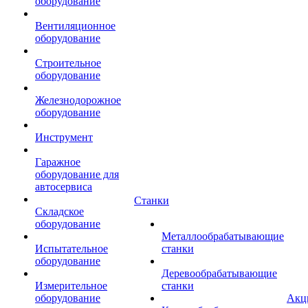
оборудование
Вентиляционное
оборудование
Строительное
оборудование
Железнодорожное
оборудование
Инструмент
Гаражное
оборудование для
автосервиса
Станки
Складское
оборудование
Металлообрабатывающие
Испытательное
станки
оборудование
Деревообрабатывающие
Измерительное
станки
оборудование
Акц