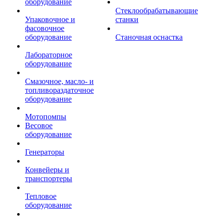
оборудование
Стеклообрабатывающие
Упаковочное и
станки
фасовочное
оборудование
Станочная оснастка
Лабораторное
оборудование
Смазочное, масло- и
топливораздаточное
оборудование
Мотопомпы
Весовое
оборудование
Генераторы
Конвейеры и
транспортеры
Тепловое
оборудование