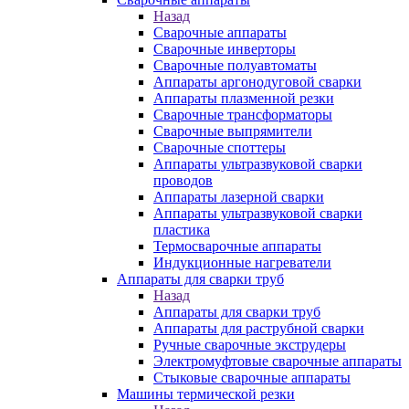
Назад
Сварочные аппараты
Сварочные инверторы
Сварочные полуавтоматы
Аппараты аргонодуговой сварки
Аппараты плазменной резки
Сварочные трансформаторы
Сварочные выпрямители
Сварочные споттеры
Аппараты ультразвуковой сварки
проводов
Аппараты лазерной сварки
Аппараты ультразвуковой сварки
пластика
Термосварочные аппараты
Индукционные нагреватели
Аппараты для сварки труб
Назад
Аппараты для сварки труб
Аппараты для раструбной сварки
Ручные сварочные экструдеры
Электромуфтовые сварочные аппараты
Стыковые сварочные аппараты
Машины термической резки