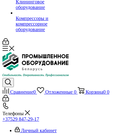
Клининговое
оборудование
Компрессоры и
компрессорное
оборудование
Сравнение
0
Отложенные
0
Корзина
0
0
Телефоны
+37529 847-29-17‬
Личный кабинет