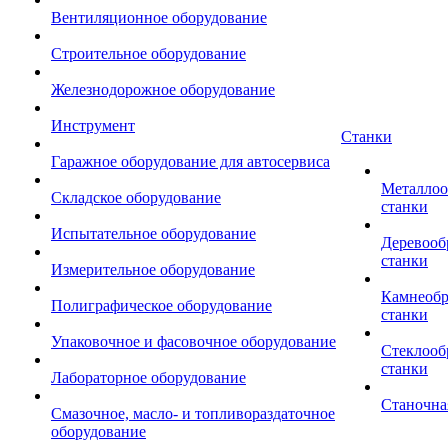
Вентиляционное оборудование
Строительное оборудование
Железнодорожное оборудование
Инструмент
Станки
Гаражное оборудование для автосервиса
Металло
Складское оборудование
станки
Испытательное оборудование
Деревоо
станки
Измерительное оборудование
Камнеоб
Полиграфическое оборудование
станки
Упаковочное и фасовочное оборудование
Стеклоо
станки
Лабораторное оборудование
Станочна
Смазочное, масло- и топливораздаточное
оборудование