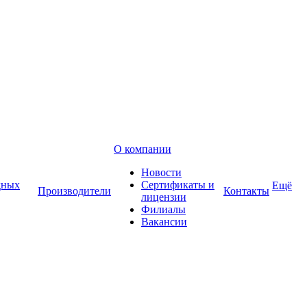
О компании
Новости
дных
Сертификаты и
Ещё
Производители
Контакты
лицензии
Филиалы
Вакансии