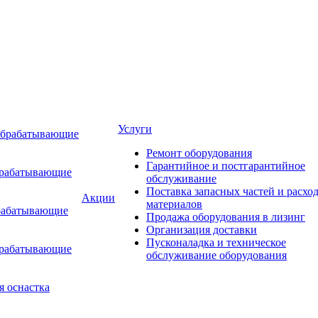
Услуги
обрабатывающие
Ремонт оборудования
Гарантийное и постгарантийное
брабатывающие
обслуживание
Поставка запасных частей и расхо
Акции
материалов
рабатывающие
Продажа оборудования в лизинг
Организация доставки
Пусконаладка и техническое
брабатывающие
обслуживание оборудования
я оснастка