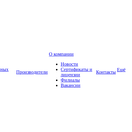
О компании
Новости
дных
Сертификаты и
Ещё
Производители
Контакты
лицензии
Филиалы
Вакансии