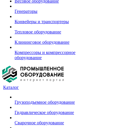
Весовое оборудование
Генераторы
Конвейеры и транспортеры
Тепловое оборудование
Клининговое оборудование
Компрессоры и компрессорное
оборудование
Каталог
Грузоподъемное оборудование
Гидравлическое оборудование
Сварочное оборудование