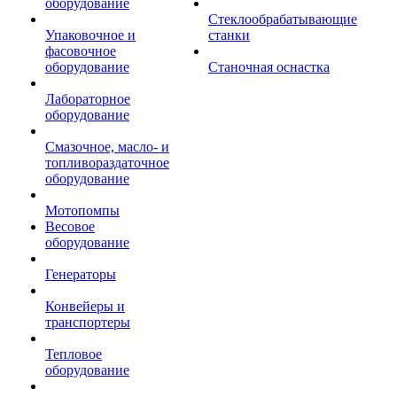
оборудование
Стеклообрабатывающие
Упаковочное и
станки
фасовочное
оборудование
Станочная оснастка
Лабораторное
оборудование
Смазочное, масло- и
топливораздаточное
оборудование
Мотопомпы
Весовое
оборудование
Генераторы
Конвейеры и
транспортеры
Тепловое
оборудование