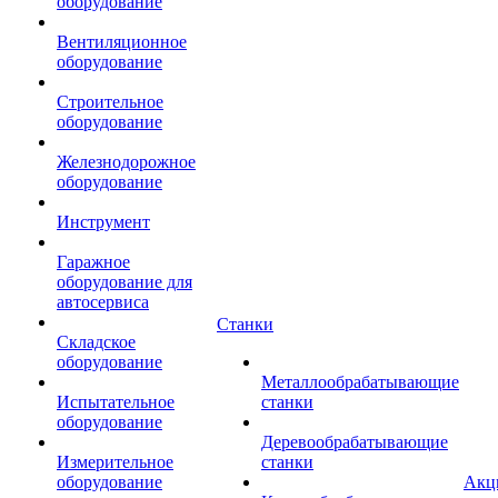
оборудование
Вентиляционное
оборудование
Строительное
оборудование
Железнодорожное
оборудование
Инструмент
Гаражное
оборудование для
автосервиса
Станки
Складское
оборудование
Металлообрабатывающие
Испытательное
станки
оборудование
Деревообрабатывающие
Измерительное
станки
оборудование
Акц