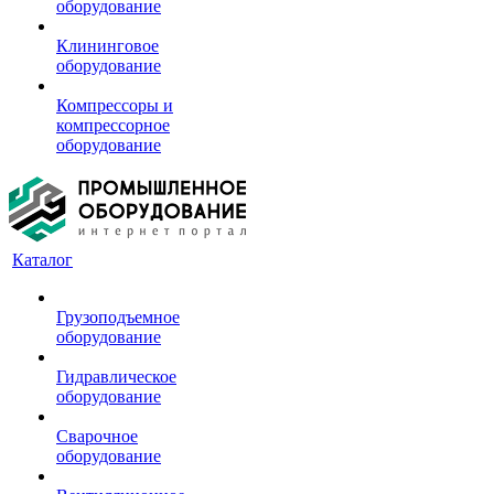
оборудование
Клининговое
оборудование
Компрессоры и
компрессорное
оборудование
Каталог
Грузоподъемное
оборудование
Гидравлическое
оборудование
Сварочное
оборудование