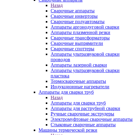
Назад
Сварочные аппараты
Сварочные инверторы
Сварочные полуавтоматы
Аппараты аргонодуговой сварки
Аппараты плазменной резки
Сварочные трансформаторы
Сварочные выпрямители
Сварочные споттеры
Аппараты ультразвуковой сварки
проводов
Аппараты лазерной сварки
Аппараты ультразвуковой сварки
пластика
Термосварочные аппараты
Индукционные нагреватели
Аппараты для сварки труб
Назад
Аппараты для сварки труб
Аппараты для раструбной сварки
Ручные сварочные экструдеры
Электромуфтовые сварочные аппараты
Стыковые сварочные аппараты
Машины термической резки