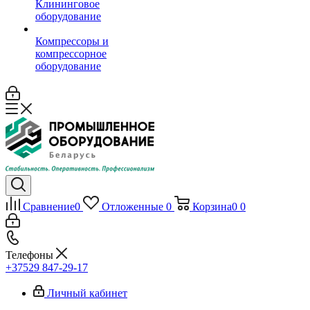
Клининговое
оборудование
Компрессоры и
компрессорное
оборудование
Сравнение
0
Отложенные
0
Корзина
0
0
Телефоны
+37529 847-29-17‬
Личный кабинет