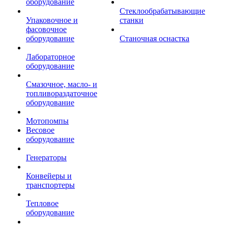
оборудование
Стеклообрабатывающие
Упаковочное и
станки
фасовочное
оборудование
Станочная оснастка
Лабораторное
оборудование
Смазочное, масло- и
топливораздаточное
оборудование
Мотопомпы
Весовое
оборудование
Генераторы
Конвейеры и
транспортеры
Тепловое
оборудование