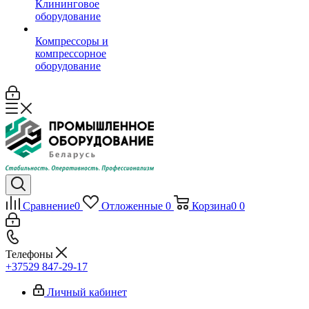
Клининговое
оборудование
Компрессоры и
компрессорное
оборудование
Сравнение
0
Отложенные
0
Корзина
0
0
Телефоны
+37529 847-29-17‬
Личный кабинет