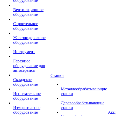
оборудование
Вентиляционное
оборудование
Строительное
оборудование
Железнодорожное
оборудование
Инструмент
Гаражное
оборудование для
автосервиса
Станки
Складское
оборудование
Металлообрабатывающие
Испытательное
станки
оборудование
Деревообрабатывающие
Измерительное
станки
оборудование
Акц