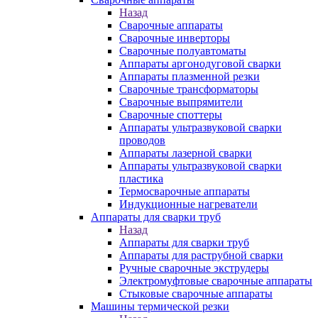
Назад
Сварочные аппараты
Сварочные инверторы
Сварочные полуавтоматы
Аппараты аргонодуговой сварки
Аппараты плазменной резки
Сварочные трансформаторы
Сварочные выпрямители
Сварочные споттеры
Аппараты ультразвуковой сварки
проводов
Аппараты лазерной сварки
Аппараты ультразвуковой сварки
пластика
Термосварочные аппараты
Индукционные нагреватели
Аппараты для сварки труб
Назад
Аппараты для сварки труб
Аппараты для раструбной сварки
Ручные сварочные экструдеры
Электромуфтовые сварочные аппараты
Стыковые сварочные аппараты
Машины термической резки