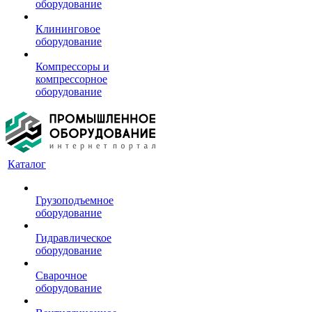
оборудование
Клининговое
оборудование
Компрессоры и
компрессорное
оборудование
Каталог
Грузоподъемное
оборудование
Гидравлическое
оборудование
Сварочное
оборудование