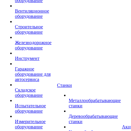
оборудование
Вентиляционное
оборудование
Строительное
оборудование
Железнодорожное
оборудование
Инструмент
Гаражное
оборудование для
автосервиса
Станки
Складское
оборудование
Металлообрабатывающие
Испытательное
станки
оборудование
Деревообрабатывающие
Измерительное
станки
оборудование
Акц