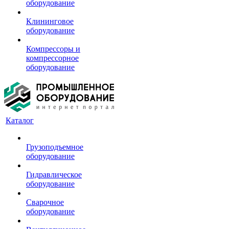
оборудование
Клининговое
оборудование
Компрессоры и
компрессорное
оборудование
Каталог
Грузоподъемное
оборудование
Гидравлическое
оборудование
Сварочное
оборудование