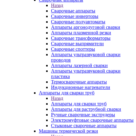
Назад
Сварочные аппараты
Сварочные инверторы
Сварочные полуавтоматы
Аппараты аргонодуговой сварки
Аппараты плазменной резки
Сварочные трансформаторы
Сварочные выпрямители
Сварочные споттеры
Аппараты ультразвуковой сварки
проводов
Аппараты лазерной сварки
Аппараты ультразвуковой сварки
пластика
Термосварочные аппараты
Индукционные нагреватели
Аппараты для сварки труб
Назад
Аппараты для сварки труб
Аппараты для раструбной сварки
Ручные сварочные экструдеры
Электромуфтовые сварочные аппараты
Стыковые сварочные аппараты
Машины термической резки