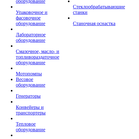
оборудование
Стеклообрабатывающие
Упаковочное и
станки
фасовочное
оборудование
Станочная оснастка
Лабораторное
оборудование
Смазочное, масло- и
топливораздаточное
оборудование
Мотопомпы
Весовое
оборудование
Генераторы
Конвейеры и
транспортеры
Тепловое
оборудование