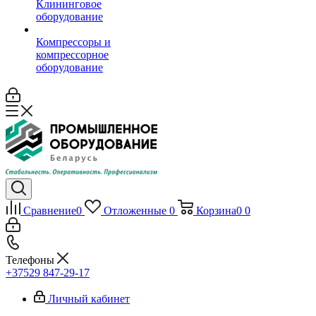
Клининговое
оборудование
Компрессоры и
компрессорное
оборудование
Сравнение
0
Отложенные
0
Корзина
0
0
Телефоны
+37529 847-29-17‬
Личный кабинет