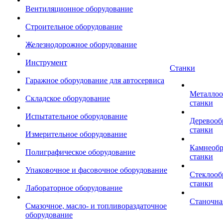
Вентиляционное оборудование
Строительное оборудование
Железнодорожное оборудование
Инструмент
Станки
Гаражное оборудование для автосервиса
Металло
Складское оборудование
станки
Испытательное оборудование
Деревоо
станки
Измерительное оборудование
Камнеоб
Полиграфическое оборудование
станки
Упаковочное и фасовочное оборудование
Стеклоо
станки
Лабораторное оборудование
Станочна
Смазочное, масло- и топливораздаточное
оборудование