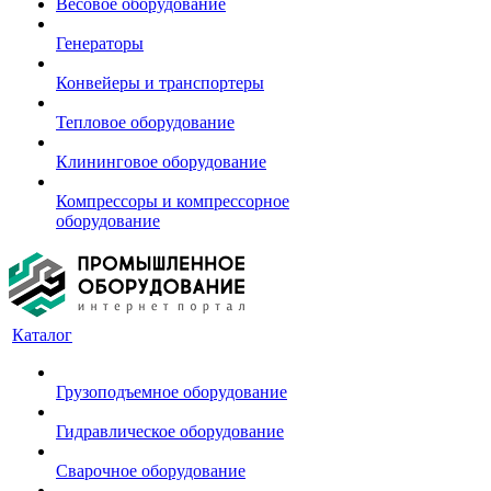
Весовое оборудование
Генераторы
Конвейеры и транспортеры
Тепловое оборудование
Клининговое оборудование
Компрессоры и компрессорное
оборудование
Каталог
Грузоподъемное оборудование
Гидравлическое оборудование
Сварочное оборудование