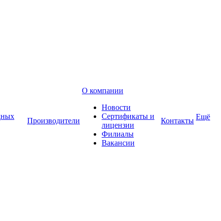
О компании
Новости
дных
Сертификаты и
Ещё
Производители
Контакты
лицензии
Филиалы
Вакансии