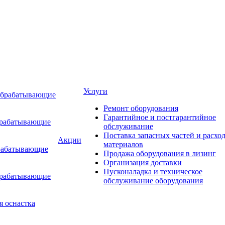
Услуги
обрабатывающие
Ремонт оборудования
Гарантийное и постгарантийное
брабатывающие
обслуживание
Поставка запасных частей и расхо
Акции
материалов
рабатывающие
Продажа оборудования в лизинг
Организация доставки
Пусконаладка и техническое
брабатывающие
обслуживание оборудования
я оснастка