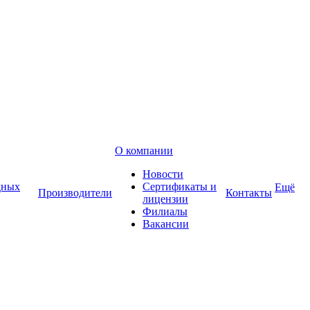
О компании
Новости
дных
Сертификаты и
Ещё
Производители
Контакты
лицензии
Филиалы
Вакансии