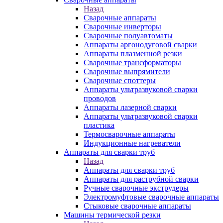
Назад
Сварочные аппараты
Сварочные инверторы
Сварочные полуавтоматы
Аппараты аргонодуговой сварки
Аппараты плазменной резки
Сварочные трансформаторы
Сварочные выпрямители
Сварочные споттеры
Аппараты ультразвуковой сварки
проводов
Аппараты лазерной сварки
Аппараты ультразвуковой сварки
пластика
Термосварочные аппараты
Индукционные нагреватели
Аппараты для сварки труб
Назад
Аппараты для сварки труб
Аппараты для раструбной сварки
Ручные сварочные экструдеры
Электромуфтовые сварочные аппараты
Стыковые сварочные аппараты
Машины термической резки