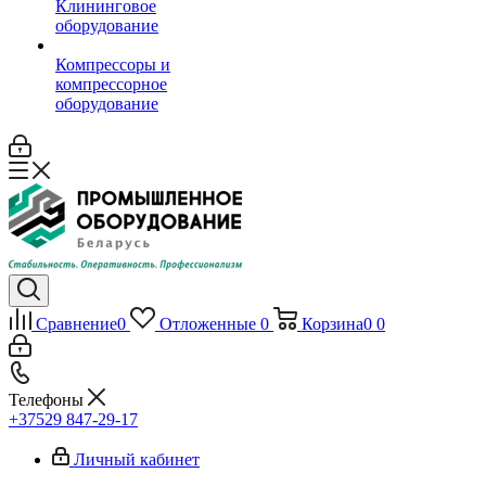
Клининговое
оборудование
Компрессоры и
компрессорное
оборудование
Сравнение
0
Отложенные
0
Корзина
0
0
Телефоны
+37529 847-29-17‬
Личный кабинет