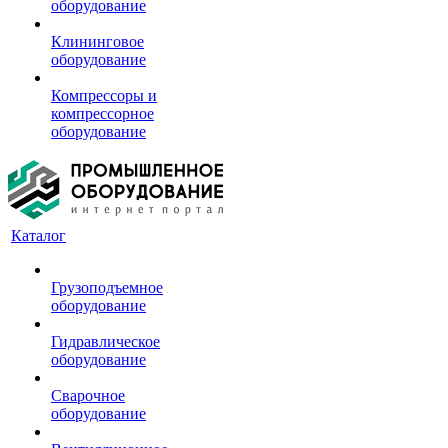
оборудование
Клининговое
оборудование
Компрессоры и
компрессорное
оборудование
Каталог
Грузоподъемное
оборудование
Гидравлическое
оборудование
Сварочное
оборудование