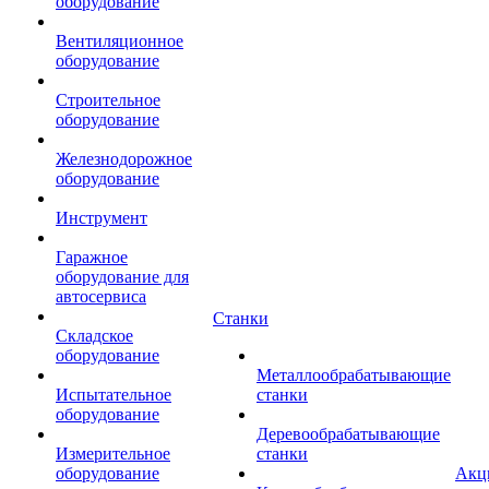
оборудование
Вентиляционное
оборудование
Строительное
оборудование
Железнодорожное
оборудование
Инструмент
Гаражное
оборудование для
автосервиса
Станки
Складское
оборудование
Металлообрабатывающие
Испытательное
станки
оборудование
Деревообрабатывающие
Измерительное
станки
оборудование
Акц