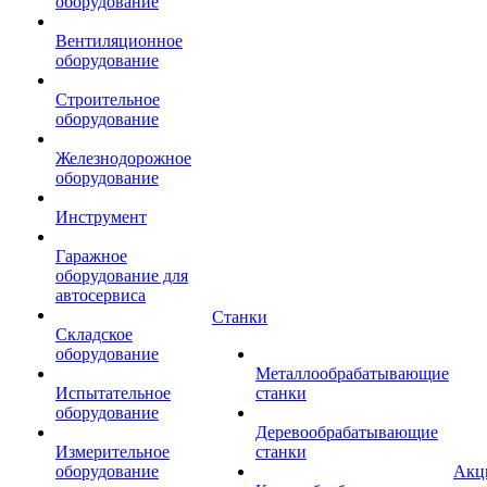
оборудование
Вентиляционное
оборудование
Строительное
оборудование
Железнодорожное
оборудование
Инструмент
Гаражное
оборудование для
автосервиса
Станки
Складское
оборудование
Металлообрабатывающие
Испытательное
станки
оборудование
Деревообрабатывающие
Измерительное
станки
оборудование
Акц