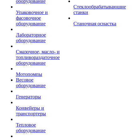
оборудование
Стеклообрабатывающие
Упаковочное и
станки
фасовочное
оборудование
Станочная оснастка
Лабораторное
оборудование
Смазочное, масло- и
топливораздаточное
оборудование
Мотопомпы
Весовое
оборудование
Генераторы
Конвейеры и
транспортеры
Тепловое
оборудование