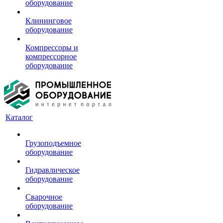
оборудование
Клининговое
оборудование
Компрессоры и
компрессорное
оборудование
Каталог
Грузоподъемное
оборудование
Гидравлическое
оборудование
Сварочное
оборудование