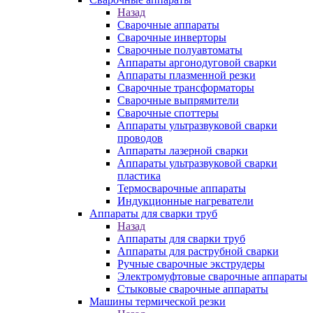
Назад
Сварочные аппараты
Сварочные инверторы
Сварочные полуавтоматы
Аппараты аргонодуговой сварки
Аппараты плазменной резки
Сварочные трансформаторы
Сварочные выпрямители
Сварочные споттеры
Аппараты ультразвуковой сварки
проводов
Аппараты лазерной сварки
Аппараты ультразвуковой сварки
пластика
Термосварочные аппараты
Индукционные нагреватели
Аппараты для сварки труб
Назад
Аппараты для сварки труб
Аппараты для раструбной сварки
Ручные сварочные экструдеры
Электромуфтовые сварочные аппараты
Стыковые сварочные аппараты
Машины термической резки