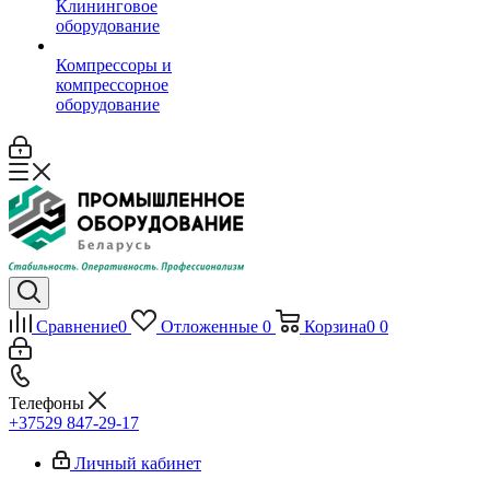
Клининговое
оборудование
Компрессоры и
компрессорное
оборудование
Сравнение
0
Отложенные
0
Корзина
0
0
Телефоны
+37529 847-29-17‬
Личный кабинет