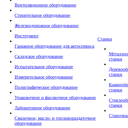
Вентиляционное оборудование
Строительное оборудование
Железнодорожное оборудование
Инструмент
Станки
Гаражное оборудование для автосервиса
Металло
Складское оборудование
станки
Испытательное оборудование
Деревоо
станки
Измерительное оборудование
Камнеоб
Полиграфическое оборудование
станки
Упаковочное и фасовочное оборудование
Стеклоо
станки
Лабораторное оборудование
Станочна
Смазочное, масло- и топливораздаточное
оборудование