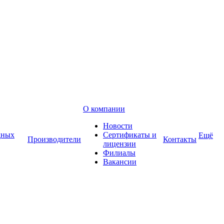
О компании
Новости
дных
Сертификаты и
Ещё
Производители
Контакты
лицензии
Филиалы
Вакансии