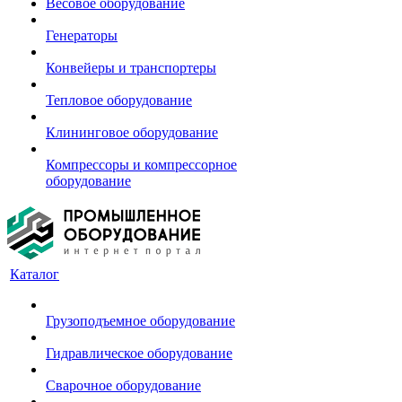
Весовое оборудование
Генераторы
Конвейеры и транспортеры
Тепловое оборудование
Клининговое оборудование
Компрессоры и компрессорное
оборудование
Каталог
Грузоподъемное оборудование
Гидравлическое оборудование
Сварочное оборудование