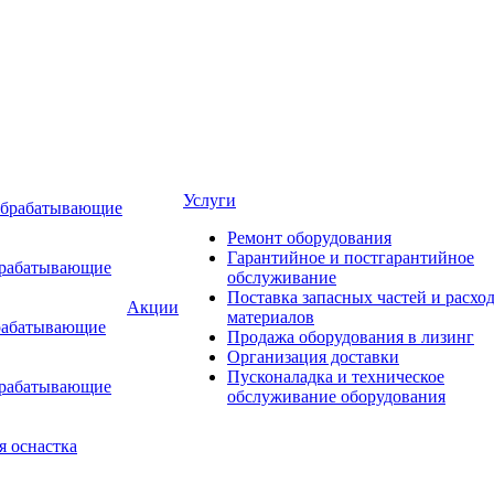
Услуги
обрабатывающие
Ремонт оборудования
Гарантийное и постгарантийное
брабатывающие
обслуживание
Поставка запасных частей и расхо
Акции
материалов
рабатывающие
Продажа оборудования в лизинг
Организация доставки
Пусконаладка и техническое
брабатывающие
обслуживание оборудования
я оснастка