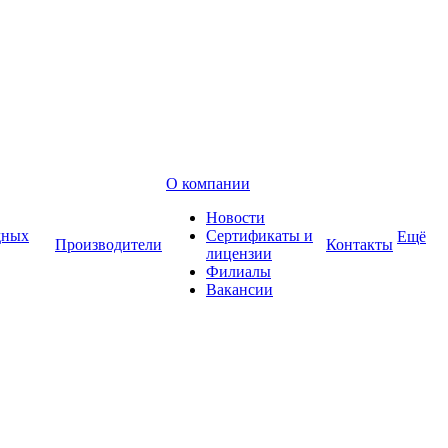
О компании
Новости
дных
Сертификаты и
Ещё
Производители
Контакты
лицензии
Филиалы
Вакансии