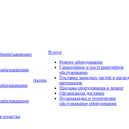
Услуги
обрабатывающие
Ремонт оборудования
Гарантийное и постгарантийное
брабатывающие
обслуживание
Поставка запасных частей и расхо
Акции
материалов
рабатывающие
Продажа оборудования в лизинг
Организация доставки
Пусконаладка и техническое
брабатывающие
обслуживание оборудования
я оснастка