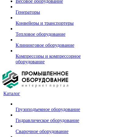
Весовое оборудование
Генераторы
Конвейеры и транспортеры
Тепловое оборудование
Клининговое оборудование
Компрессоры и компрессорное
оборудование
Каталог
Грузоподъемное оборудование
Гидравлическое оборудование
Сварочное оборудование