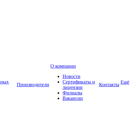
О компании
Новости
дных
Сертификаты и
Ещё
Производители
Контакты
лицензии
Филиалы
Вакансии