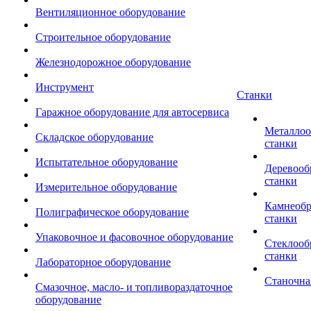
Вентиляционное оборудование
Строительное оборудование
Железнодорожное оборудование
Инструмент
Станки
Гаражное оборудование для автосервиса
Металло
Складское оборудование
станки
Испытательное оборудование
Деревоо
станки
Измерительное оборудование
Камнеоб
Полиграфическое оборудование
станки
Упаковочное и фасовочное оборудование
Стеклоо
станки
Лабораторное оборудование
Станочна
Смазочное, масло- и топливораздаточное
оборудование