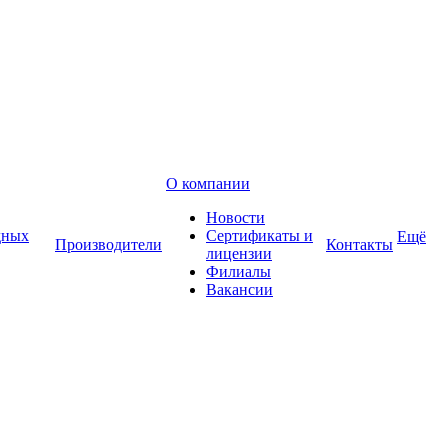
О компании
Новости
дных
Сертификаты и
Ещё
Производители
Контакты
лицензии
Филиалы
Вакансии